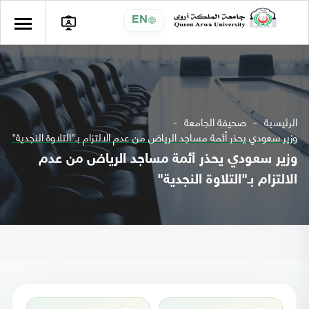
EN
الرئيسية
صحيفة الجامعة
وزير سعودي يحذر أئمة مساجد الرياض من عدم الالتزام بـ"التلاوة النجدية"
وزير سعودي يحذر أئمة مساجد الرياض من عدم
الالتزام بـ"التلاوة النجدية"