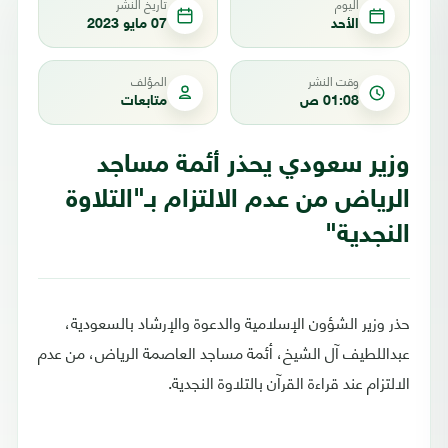
اليوم
تاريخ النشر
الأحد
07 مايو 2023
وقت النشر
المؤلف
01:08 ص
متابعات
وزير سعودي يحذر أئمة مساجد
الرياض من عدم الالتزام بـ"التلاوة
النجدية"
حذر وزير الشؤون الإسلامية والدعوة والإرشاد بالسعودية،
عبداللطيف آل الشيخ، أئمة مساجد العاصمة الرياض، من عدم
الالتزام عند قراءة القرآن بالتلاوة النجدية.