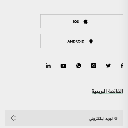
IOS
ANDROID
القائمة البريدية