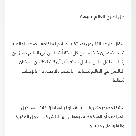
هل أصبح العالم عقيما؟
سؤال طرحة الكثيرون بعد تقرير صادم لمنظمة الصحة العالمية
قالت فيه، إن شخصاً من كل ستة أشخاص في العالم يعجز عن
إنجاب طفل خلال مراحل حياته، أي أن 17.8% من السكان
البالغين في العالم مُصابون بالعقم ولا يحلمون بالإنجاب
مُطلقا.
مشكلة صحية كبيرة لا علاقة لها بالمناطق ذات المداخيل
المرتفعة أو المنخفضة، بمعنى أنها تنتشر في الدول الفقيرة
والغنية على حد سواء.