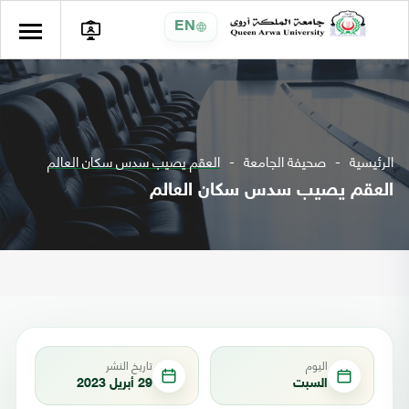
EN
الرئيسية
صحيفة الجامعة
العقم يصيب سدس سكان العالم
العقم يصيب سدس سكان العالم
اليوم
تاريخ النشر
السبت
29 أبريل 2023