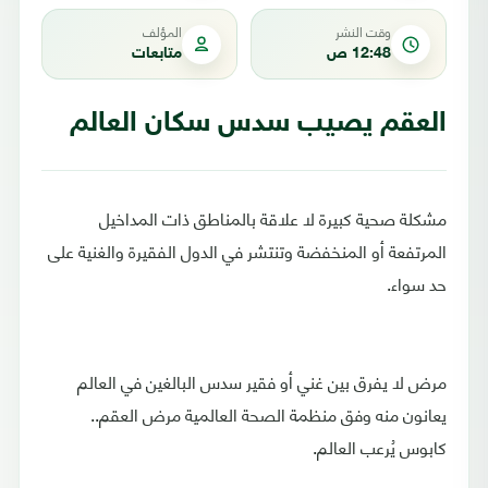
وقت النشر
المؤلف
12:48 ص
متابعات
العقم يصيب سدس سكان العالم
مشكلة صحية كبيرة لا علاقة بالمناطق ذات المداخيل
المرتفعة أو المنخفضة وتنتشر في الدول الفقيرة والغنية على
حد سواء.
مرض لا يفرق بين غني أو فقير سدس البالغين في العالم
يعانون منه وفق منظمة الصحة العالمية مرض العقم..
كابوس يُرعب العالم.