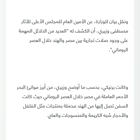
ونقل بيان للوزارة، عن الأمين العام للمجلس الأعلى للآثار
مصطفى وزيري، أن الكشف له "العديد من الدلائل المهمة
على وجود صلات تجارية بين مصر والهند خلال العصر
الروماني".
وكانت برنيكي، بحسب ما أوضح وزيري، من أبرز موانئ البحر
الأحمر العاملة في مصر خلال العصر الروماني حيث كانت
السفن تصل إليها من الهند محملة بمنتجات مثل الفلفل
والأحجار شبه الكريمة والمنسوجات والعاج.