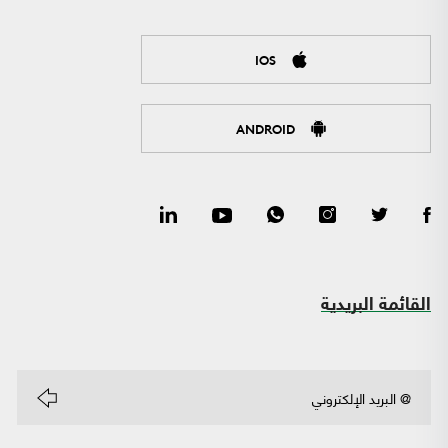
IOS
ANDROID
القائمة البريدية