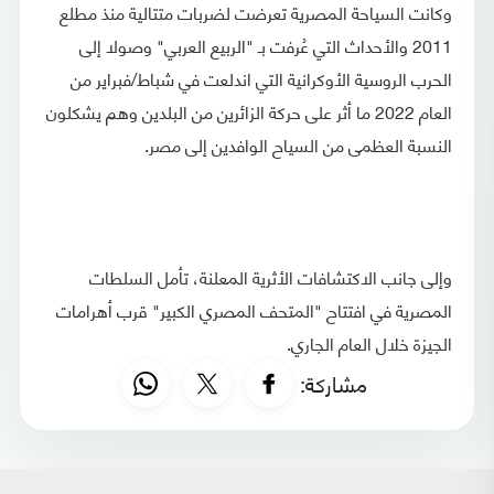
وكانت السياحة المصرية تعرضت لضربات متتالية منذ مطلع
2011 والأحداث التي عُرفت بـ "الربيع العربي" وصولا إلى
الحرب الروسية الأوكرانية التي اندلعت في شباط/فبراير من
العام 2022 ما أثر على حركة الزائرين من البلدين وهم يشكلون
النسبة العظمى من السياح الوافدين إلى مصر.
وإلى جانب الاكتشافات الأثرية المعلنة، تأمل السلطات
المصرية في افتتاح "المتحف المصري الكبير" قرب أهرامات
الجيزة خلال العام الجاري.
مشاركة: