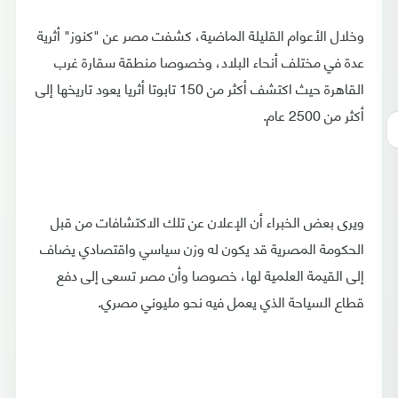
وخلال الأعوام القليلة الماضية، كشفت مصر عن "كنوز" أثرية
عدة في مختلف أنحاء البلاد، وخصوصا منطقة سقارة غرب
القاهرة حيث اكتشف أكثر من 150 تابوتا أثريا يعود تاريخها إلى
أكثر من 2500 عام.
ويرى بعض الخبراء أن الإعلان عن تلك الاكتشافات من قبل
الحكومة المصرية قد يكون له وزن سياسي واقتصادي يضاف
إلى القيمة العلمية لها، خصوصا وأن مصر تسعى إلى دفع
قطاع السياحة الذي يعمل فيه نحو مليوني مصري.