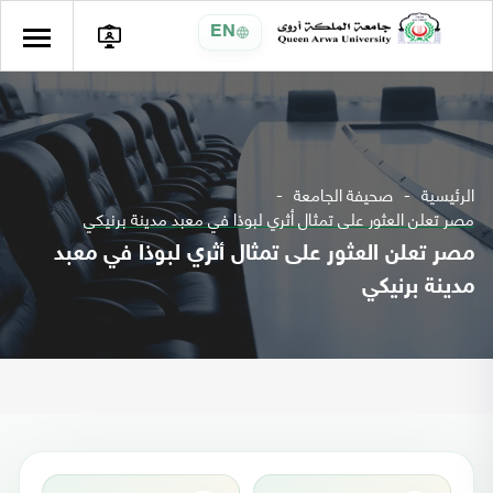
EN
الرئيسية
صحيفة الجامعة
مصر تعلن العثور على تمثال أثري لبوذا في معبد مدينة برنيكي
مصر تعلن العثور على تمثال أثري لبوذا في معبد
مدينة برنيكي