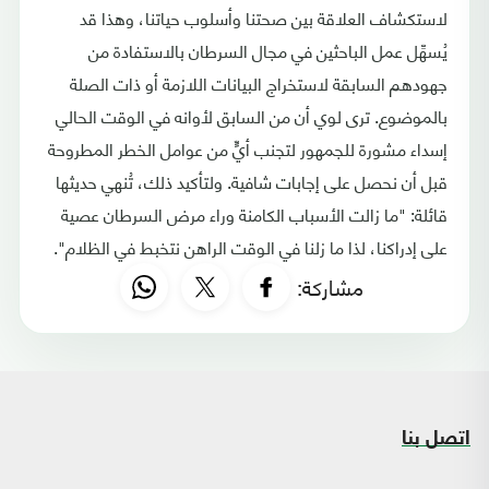
لاستكشاف العلاقة بين صحتنا وأسلوب حياتنا، وهذا قد
يُسهِّل عمل الباحثين في مجال السرطان بالاستفادة من
جهودهم السابقة لاستخراج البيانات اللازمة أو ذات الصلة
بالموضوع. ترى لوي أن من السابق لأوانه في الوقت الحالي
إسداء مشورة للجمهور لتجنب أيٍّ من عوامل الخطر المطروحة
قبل أن نحصل على إجابات شافية. ولتأكيد ذلك، تُنهي حديثها
قائلة: "ما زالت الأسباب الكامنة وراء مرض السرطان عصية
على إدراكنا، لذا ما زلنا في الوقت الراهن نتخبط في الظلام".
مشاركة:
اتصل بنا