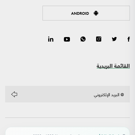
ANDROID
القائمة البريدية