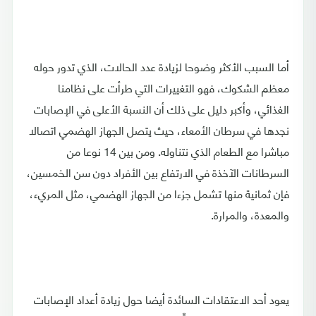
أما السبب الأكثر وضوحا لزيادة عدد الحالات، الذي تدور حوله
معظم الشكوك، فهو التغييرات التي طرأت على نظامنا
الغذائي، وأكبر دليل على ذلك أن النسبة الأعلى في الإصابات
نجدها في سرطان الأمعاء، حيث يتصل الجهاز الهضمي اتصالا
مباشرا مع الطعام الذي نتناوله. ومن بين 14 نوعا من
السرطانات الآخذة في الارتفاع بين الأفراد دون سن الخمسين،
فإن ثمانية منها تشمل جزءا من الجهاز الهضمي، مثل المريء،
والمعدة، والمرارة.
يعود أحد الاعتقادات السائدة أيضا حول زيادة أعداد الإصابات