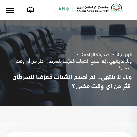
EN
الرئيسية
صحيفة الجامعة
وباء لا ينتهي.. لِمَ أصبح الشباب مُعرَّضا للسرطان أكثر من أي وقت
مضى؟
وباء لا ينتهي.. لِمَ أصبح الشباب مُعرَّضا للسرطان
أكثر من أي وقت مضى؟