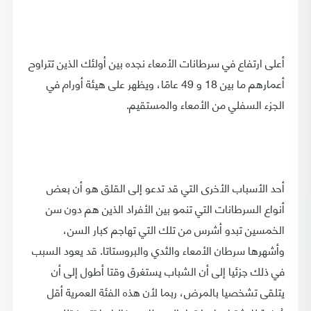
أعلى ارتفاع في سرطانات الأمعاء نجده بين أولئك الذين تتراوح
أعمارهم ما بين 18 و 49 عامًا، ويظهر على هيئة أورام في
الجزء السفلي من الأمعاء والمستقيم.
أحد الأسباب الأخرى التي قد تدعو إلى القلق هو أن بعض
أنواع السرطانات التي تنمو بين الأفراد الذين هم دون سن
الخمسين تبدو أشرس من تلك التي تهاجم كبار السن،
وأشهرها سرطان الأمعاء والثدي والبروستاتا. قد يعود السبب
في ذلك جزئيا إلى أن الشباب يستغرق وقتا أطول إلى أن
يتلقى تشخصيا بالمرض، ربما لأن هذه الفئة العمرية أقل