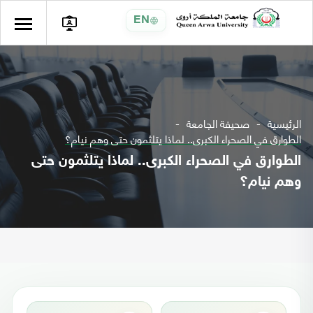
EN
الرئيسية
صحيفة الجامعة
الطوارق في الصحراء الكبرى.. لماذا يتلثمون حتى وهم نيام؟
الطوارق في الصحراء الكبرى.. لماذا يتلثمون حتى
وهم نيام؟