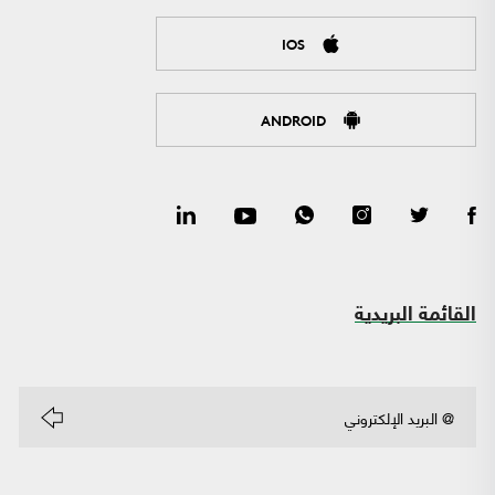
IOS
ANDROID
القائمة البريدية