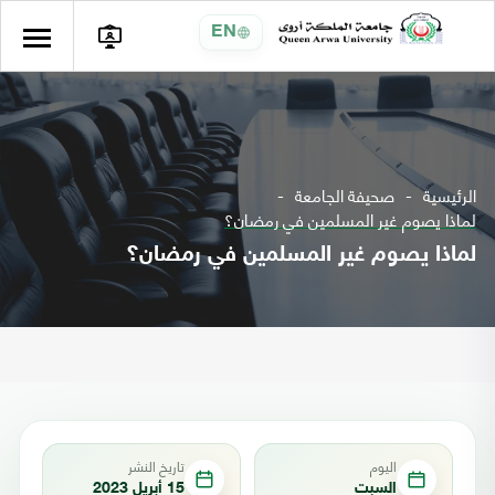
EN
الرئيسية
صحيفة الجامعة
لماذا يصوم غير المسلمين في رمضان؟
لماذا يصوم غير المسلمين في رمضان؟
اليوم
تاريخ النشر
السبت
15 أبريل 2023