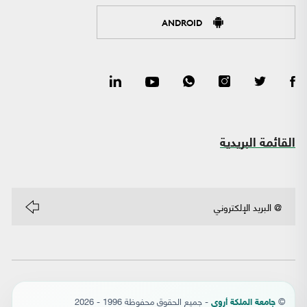
ANDROID
القائمة البريدية
©
- جميع الحقوق محفوظة 1996 - 2026
جامعة الملكة أروى