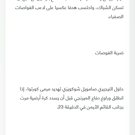
تسكن الشباك، واحتسب هدفا عكسيا على لاعب الغواصات
الصفراء.
ضربة الغوصات
حاول النيجيري صامويل شوكويزي تهديد مرمى كورتوا، إذا
انطلق وراوغ دفاع الميرنجي قبل أن يسدد كرة أرضية مرت
بجانب القائم الأيمن في الدقيقة 23.