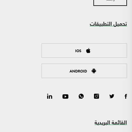
تحميل التطبيقات
IOS
ANDROID
القائمة البريدية