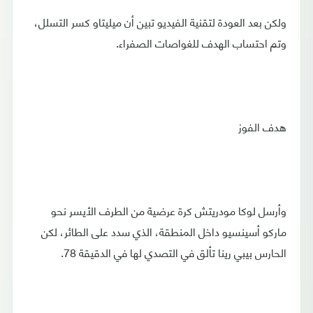
ولكن بعد العودة لتقنية الفيديو تبين أن ميليتاو كسر التسلل،
وتم احتساب الهدف للغواصات الصفراء.
هدف الفوز
وأرسل لوكا مودريتش كرة عرضية من الطرف الأيسر نحو
ماركو أسينسيو داخل المنطقة، الذي سدد على الطائر، لكن
الحارس بيبي رينا تألق في التصدي لها في الدقيقة 78.