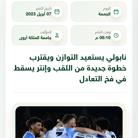
اليوم
تاريخ النشر
الجمعة
07 أبريل 2023
وقت النشر
المؤلف
08:10 م
جامعة الملكة أروى
نابولي يستعيد التوازن ويقترب
خطوة جديدة من اللقب وإنتر يسقط
في فخ التعادل