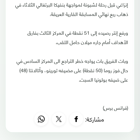
إنزاغي قبل رحلة لشبونة لمواجهة بنفيكا البرتغالي الثلاثاء في
ذهاب ربع نهائي المسابقة القارية العريقة.
ورفع إنتر رصيده إلى 51 نقطة في المركز الثالث بفارق
الأهداف أمام جاره ميلان حامل اللقب.
وبات الفريق بات يواجه خطر التراجع الى المركز السادس في
حال فوز روما (50 نقطة) على مضيفه تورينو، وأتالانتا (48)
على ضيفه بولونيا السبت.
(فرانس برس)
مشاركة: