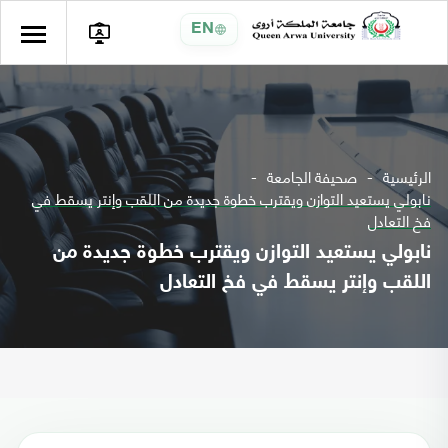
EN
الرئيسية
صحيفة الجامعة
نابولي يستعيد التوازن ويقترب خطوة جديدة من اللقب وإنتر يسقط في
فخ التعادل
نابولي يستعيد التوازن ويقترب خطوة جديدة من
اللقب وإنتر يسقط في فخ التعادل