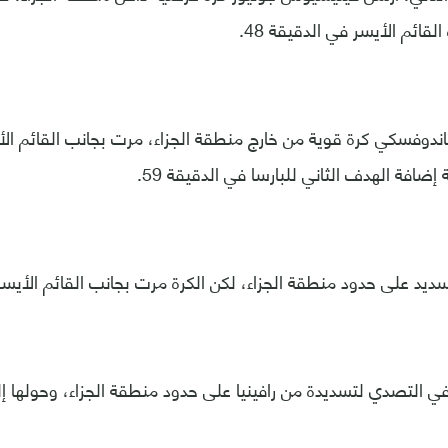
لقائم الأيسر في الدقيقة 48.
دوفسكي كرة قوية من خارج منطقة الجزاء، مرت بجانب القائم الأ
إضافة الهدف الثاني للبارسا في الدقيقة 59.
ديد على حدود منطقة الجزاء، لكن الكرة مرت بجانب القائم الأيسر ف
 في التصدي لتسديدة من رافينيا على حدود منطقة الجزاء، وحولها إل