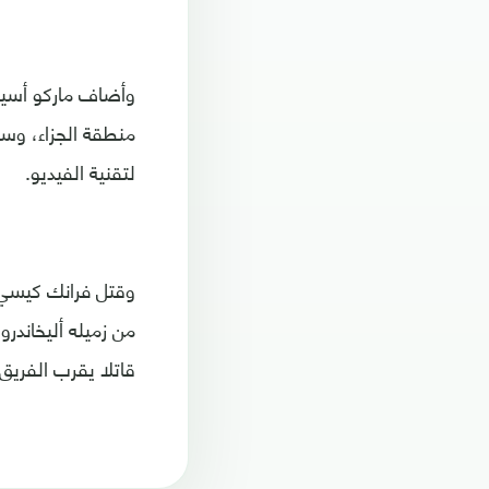
منطقة الجزاء، وسد
لتقنية الفيديو.
من زميله أليخاندرو
قاتلا يقرب الفريق 