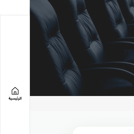
الرئيسية