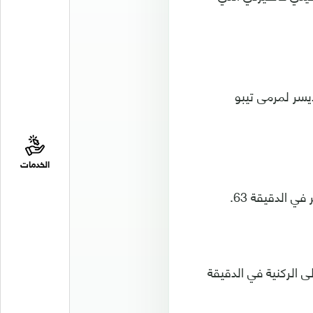
يسر لمرمى تيبو
الخدمات
ي الدقيقة 63.
ى الركنية في الدقيقة