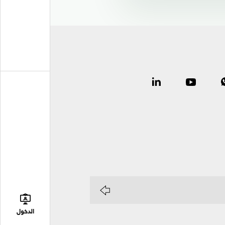
الدخول