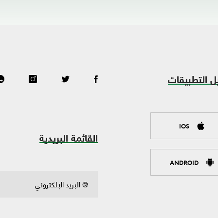
ل التطبيقات
IOS
القائمة البريدية
ANDROID