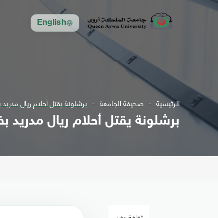
English
الرئيسية
صحيفة الجامعة
برشلونة يقتل أحلام ريال مدريد 
برشلونة يقتل أحلام ريال مدريد بف
ثقافة وفن