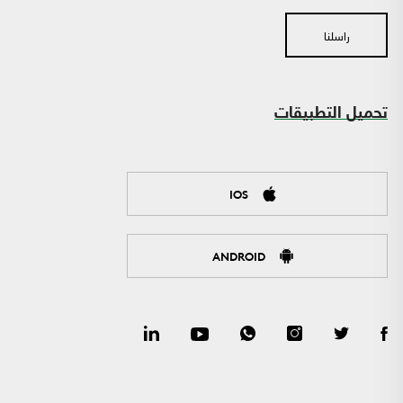
راسلنا
تحميل التطبيقات
IOS
ANDROID