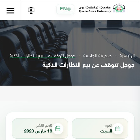
EN
الرئيسية
صحيفة الجامعة
جوجل تتوقف عن بيع النظارات الذكية
جوجل تتوقف عن بيع النظارات الذكية
اليوم
تاريخ النشر
السبت
18 مارس 2023