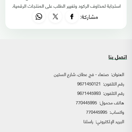
استجابة لمخاوف الركود وتغيير الطلب على المنتجات الرقمية.
مشاركة:
اتصل بنا
العنوان:
صنعاء - فج عطان، شارع الستين
رقم التلفون:
9671450121
رقم التلفون:
9671445993
هاتف محمول:
770445995
واتساب:
770445995
البريد الإلكتروني:
راسلنا