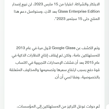
الابتكار والشراكة. اعتبارا من 15 مارس 2023، لن نبيع إصدار
Glass Enterprise Edition بعد الآن، وسنواصل دعم هذا
المنتج حتى 15 سبتمبر 2023".
وتم الكشف عن Google Glass لأول مرة في عام 2013
للمستهلكين عامة، ولكن تم إيقاف إنتاج النظارات الذكية في
عام 2015 بعد أن فشلت الإصدارات التجريبية في اكتساب
قوة دفع بسبب ارتفاع سعرها وتصميمها والمخاوف المتعلقة
بالخصوصية، وفقا لسي أن أن.
ثم حولت غوغل التركيز من المستهلكين إلى المؤسسات،