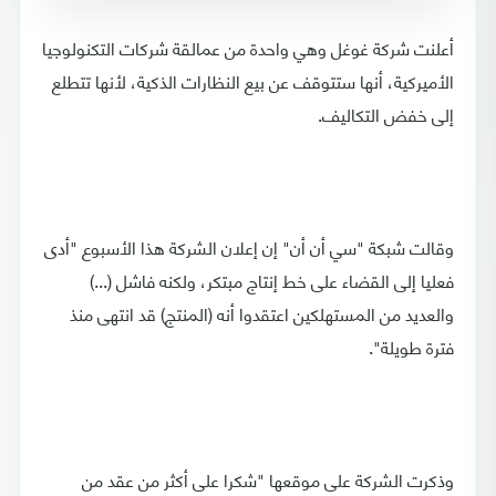
أعلنت شركة غوغل وهي واحدة من عمالقة شركات التكنولوجيا
الأميركية، أنها ستتوقف عن بيع النظارات الذكية، لأنها تتطلع
إلى خفض التكاليف.
وقالت شبكة "سي أن أن" إن إعلان الشركة هذا الأسبوع "أدى
فعليا إلى القضاء على خط إنتاج مبتكر، ولكنه فاشل (...)
والعديد من المستهلكين اعتقدوا أنه (المنتج) قد انتهى منذ
فترة طويلة".
وذكرت الشركة على موقعها "شكرا على أكثر من عقد من