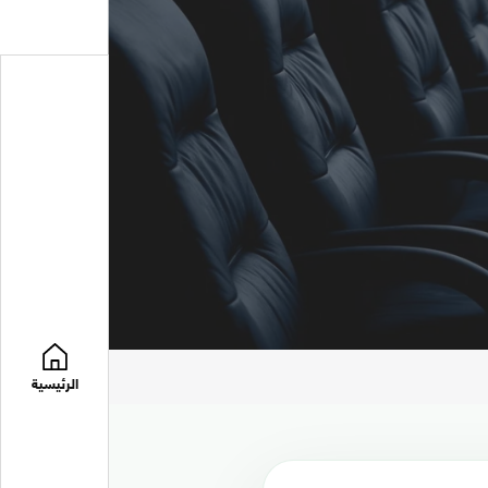
الرئيسية