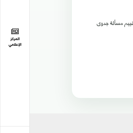
تقييم مسألة جدوى
المركز
الإعلامي