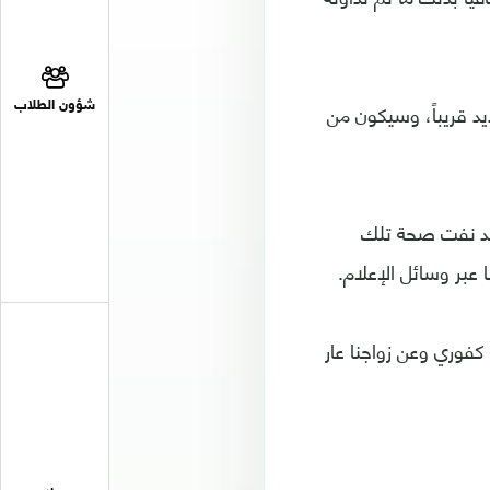
د قريباً، وسيكون من
شؤون الطلاب
 قد نفت صحة تلك
عبر وسائل الإعلام.
كفوري وعن زواجنا عار