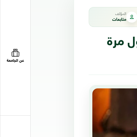
المؤلف
متابعات
ل مرة
عن الجامعة