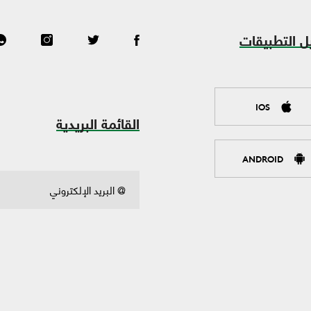
ل التطبيقات
IOS
القائمة البريدية
ANDROID