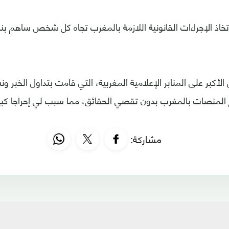
خاذ الإجراءات القانونية اللازمة بالمغرب تجاه كل شخص ساهم ب
لأكبر على المنابر الإعلامية المغربية، التي قامت بتداول الخبر
المنصات بالمغرب بدون تقصي الحقائق، مما سبب لي إحراجا كبيرا
مشاركة: