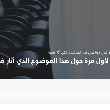
 لأول مرة حول هذا الموضوع الذي أثار ضجة
لأول مرة حول هذا الموضوع الذي أثار ض