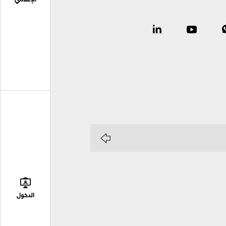
الإعلامي
الدخول