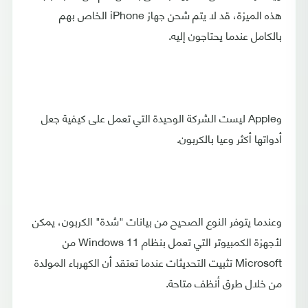
هذه الميزة، قد لا يتم شحن جهاز iPhone الخاص بهم
بالكامل عندما يحتاجون إليه.
وApple ليست الشركة الوحيدة التي تعمل على كيفية جعل
أدواتها أكثر وعيا بالكربون.
وعندما يتوفر النوع الصحيح من بيانات "شدة" الكربون، يمكن
لأجهزة الكمبيوتر التي تعمل بنظام Windows 11 من
Microsoft تثبيت التحديثات عندما تعتقد أن الكهرباء المولدة
من خلال طرق أنظف متاحة.