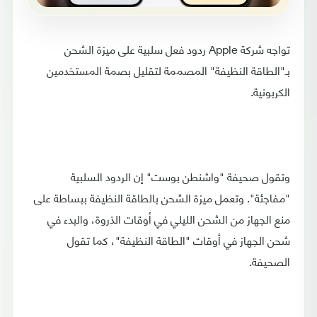
تواجه شركة Apple ردود فعل سلبية على ميزة الشحن
بـ"الطاقة النظيفة" المصممة لتقليل بصمة المستخدمين
الكربونية.
وتقول صحيفة "واشنطن بوست" إن الردود السلبية
"مفاجئة". وتعمل ميزة الشحن بالطاقة النظيفة ببساطة على
منع الجهاز من الشحن الليلي في أوقات الذروة، والبدء في
شحن الجهاز في أوقات "الطاقة النظيفة"، كما تقول
الصحيفة.