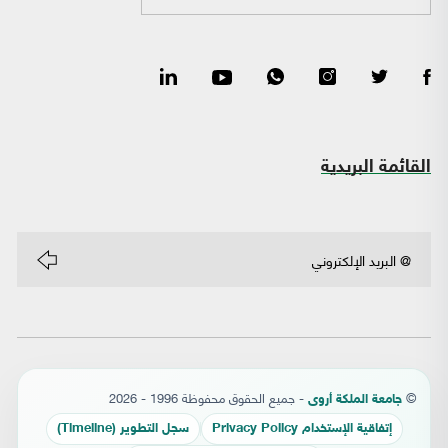
القائمة البريدية
©
- جميع الحقوق محفوظة 1996 - 2026
جامعة الملكة أروى
إتفاقية الإستخدام Privacy Policy
سجل التطوير (Timeline)