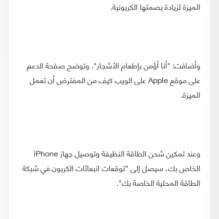
الميزة لزيادة بصمتها الكربونية.
وأضافت: "أنا أؤمن بإطعام الأشجار". وتوضح صفحة الدعم
على موقع Apple على الويب كيف من المفترض أن تعمل
الميزة.
وعند تمكين شحن الطاقة النظيفة وتوصيل جهاز iPhone
الخاص بك، سيصل إلى "توقعات انبعاثات الكربون في شبكة
الطاقة المحلية الخاصة بك".