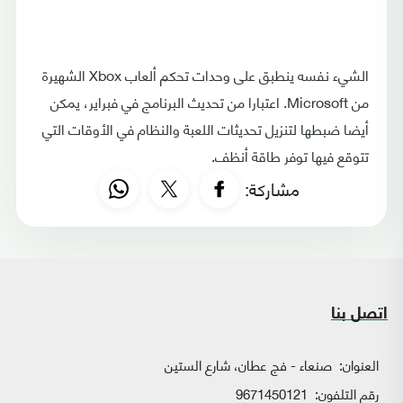
الشيء نفسه ينطبق على وحدات تحكم ألعاب Xbox الشهيرة
من Microsoft. اعتبارا من تحديث البرنامج في فبراير، يمكن
أيضا ضبطها لتنزيل تحديثات اللعبة والنظام في الأوقات التي
تتوقع فيها توفر طاقة أنظف.
مشاركة:
اتصل بنا
العنوان:
صنعاء - فج عطان، شارع الستين
رقم التلفون:
9671450121