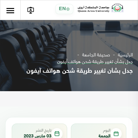
EN
الرئيسية
صحيفة الجامعة
جدل بشأن تغيير طريقة شحن هواتف آيفون
جدل بشأن تغيير طريقة شحن هواتف آيفون
اليوم
تاريخ النشر
الجمعة
03 مارس 2023