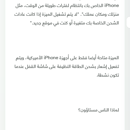
iPhone الخاص بك بانتظام لفترات طويلة من الوقت، مثل
منزلك ومكان عملك". "لا يتم تشغيل الميزة إذا كانت عادات
الشحن الخاصة بك متغيرة أو كنت في موقع جديد."
الميزة متاحة أيضا فقط على أجهزة iPhone الأميركية، ويتم
تفعيل إشعار بشحن الطاقة النظيفة على شاشة القفل عندما
تكون نشطة.
لماذا الناس مستاؤون؟