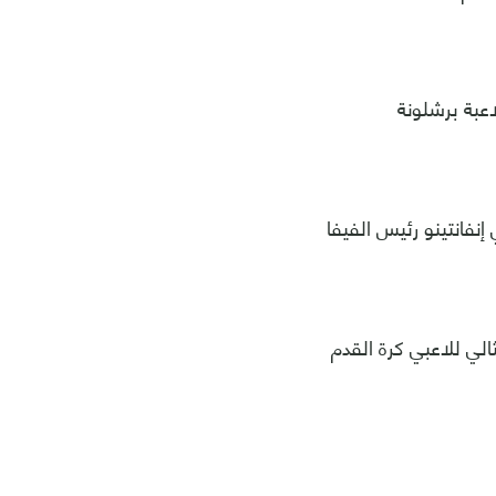
اعبة برشلونة
 إنفانتينو رئيس الفيفا
الي للاعبي كرة القدم