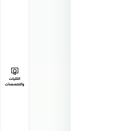
الكليات
والتخصصات