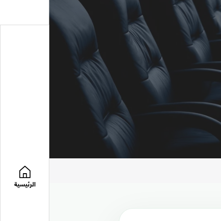
الرئيسية