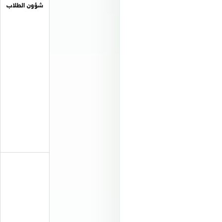
شؤون الطلاب