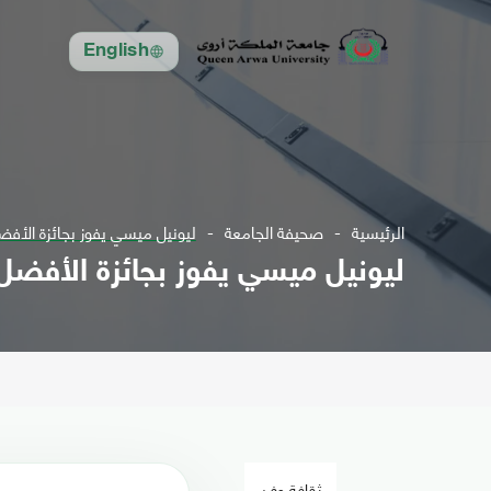
English
الرئيسية
صحيفة الجامعة
ليونيل ميسي يفوز بجائزة الأفضل 22
ليونيل ميسي يفوز بجائزة الأفضل 022
ثقافة وفن