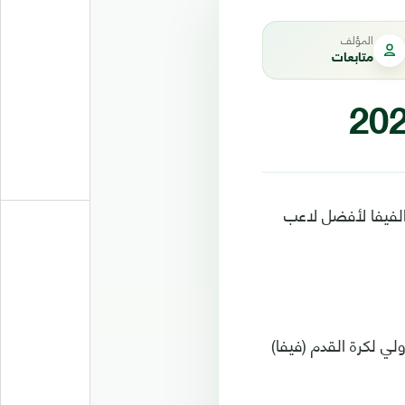
المؤلف
متابعات
الفيفا لأفضل لاعب
س الاتحاد الدولي لكرة القدم (فيفا)