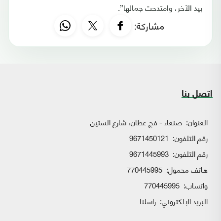
بيد الآخر، وامتدحت جمالها”.
مشاركة:
اتصل بنا
العنوان:
صنعاء - فج عطان، شارع الستين
رقم التلفون:
9671450121
رقم التلفون:
9671445993
هاتف محمول:
770445995
واتساب:
770445995
البريد الإلكتروني:
راسلنا