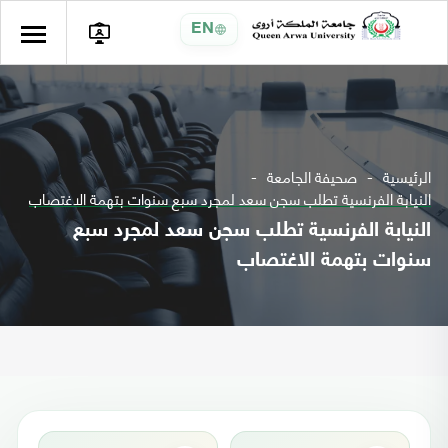
EN
الرئيسية
صحيفة الجامعة
النيابة الفرنسية تطلب سجن سعد لمجرد سبع سنوات بتهمة الاغتصاب
النيابة الفرنسية تطلب سجن سعد لمجرد سبع
سنوات بتهمة الاغتصاب