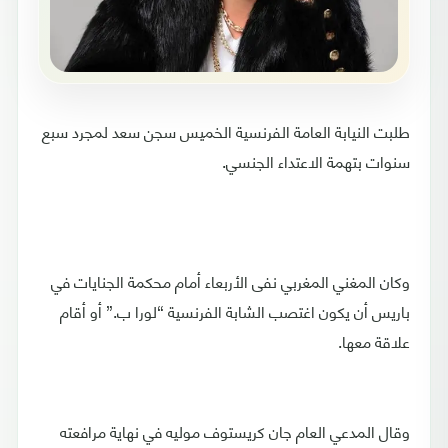
طلبت النيابة العامة الفرنسية الخميس سجن سعد لمجرد سبع
سنوات بتهمة الاعتداء الجنسي.
وكان المغني المغربي نفى الأربعاء أمام محكمة الجنايات في
باريس أن يكون اغتصب الشابة الفرنسية “لورا ب.” أو أقام
علاقة معها.
وقال المدعي العام جان كريستوف موليه في نهاية مرافعته