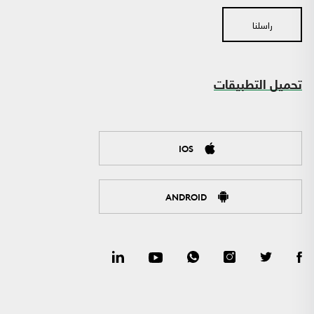
راسلنا
تحميل التطبيقات
IOS
ANDROID