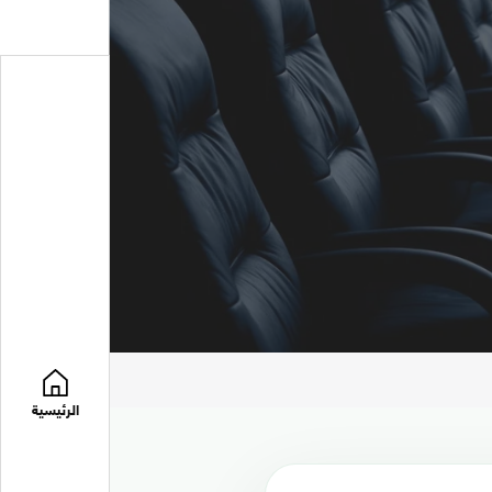
الرئيسية