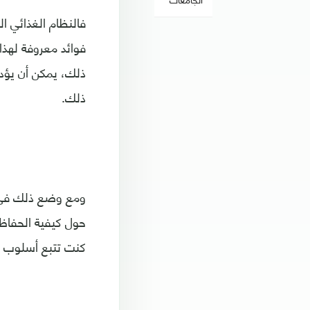
فالنظام الغذائي ا
فوائد معروفة لهذا
ذلك، يمكن أن يؤدي
ذلك.
حول كيفية الحفاظ 
كنت تتبع أسلوب حي