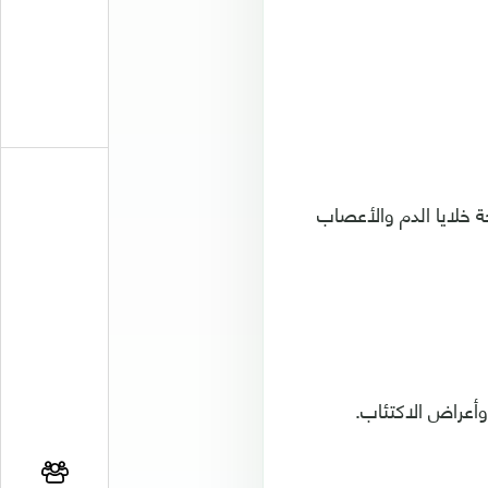
 صحة خلايا الدم والأعصاب