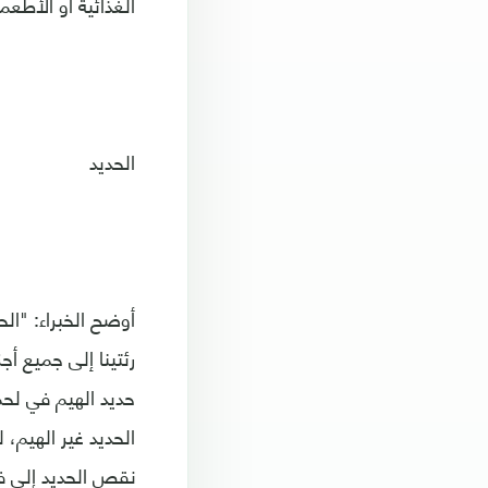
الغذائية أو الأطع
الحديد
أوضح الخبراء: "ال
رئتينا إلى جميع أ
حديد الهيم في لح
الحديد غير الهيم،
نقص الحديد إلى فق