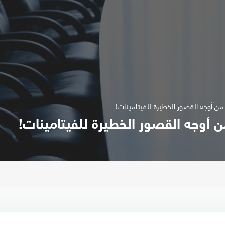
من أوجه القصور الخطيرة للفيتامينات!
ن أوجه القصور الخطيرة للفيتامينات!