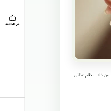
عن الجامعة
 من خلال نظام غذائي