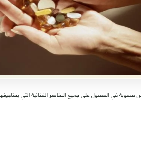
 صعوبة في الحصول على جميع العناصر الغذائية التي يحتاجونها