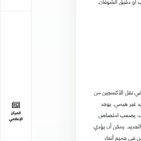
ب أو دقيق الشوفان.
 في نقل الأكسجين من
يد غير هيمي. يوجد
 ذلك، يصعب امتصاص
المركز
الإعلامي
لحديد. يمكن أن يؤدي
ن في جميع أنحاء