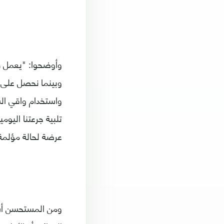
واستخدام واقي ال
عرضة لحالة مؤلمة