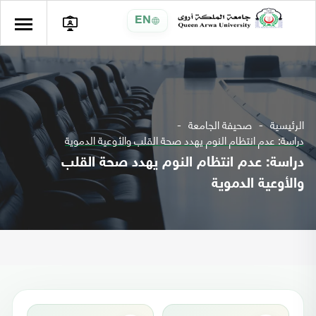
EN
الرئيسية
صحيفة الجامعة
دراسة: عدم انتظام النوم يهدد صحة القلب والأوعية الدموية
دراسة: عدم انتظام النوم يهدد صحة القلب
والأوعية الدموية