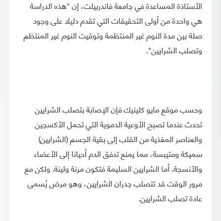
الأستاذة المساعدة في جامعة فاندربيلت، إن "هذه الدراسة
هي واحدة من أولى التحقيقات التي تقدم دليلا على وجود
صلة بين مدة النوم غير المنتظمة وتوقيت النوم غير المنتظم
وتصلب الشرايين".
وحسب موقع مايو كلينيك فإن الإصابة بتصلب الشرايين
تحدث عندما تصبح الأوعية الدموية التي تحمل الأكسجين
والعناصر المغذية من القلب إلى بقية الجسم (الشرايين)
سميكة ومتيبسة، مما يمنع تدفق الدم أحيانا إلى الأعضاء
والأنسجة. أما الشرايين السليمة فتكون مرنة ولينة. ولكن مع
مرور الوقت قد تتصلب جدران الشرايين، وهو مرض يُسمى
عادة تصلب الشرايين.