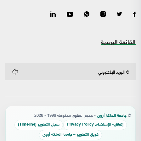
القائمة البريدية
©
- جميع الحقوق محفوظة 1996 - 2026
جامعة الملكة أروى
إتفاقية الإستخدام Privacy Policy
سجل التطوير (Timeline)
فريق التطوير – جامعة الملكة أروى