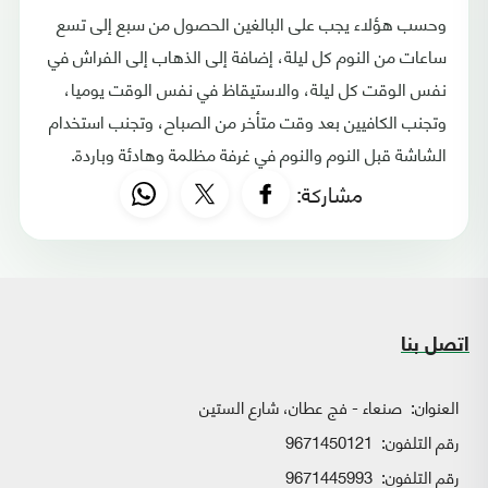
وحسب هؤلاء يجب على البالغين الحصول من سبع إلى تسع
ساعات من النوم كل ليلة، إضافة إلى الذهاب إلى الفراش في
نفس الوقت كل ليلة، والاستيقاظ في نفس الوقت يوميا،
وتجنب الكافيين بعد وقت متأخر من الصباح، وتجنب استخدام
الشاشة قبل النوم والنوم في غرفة مظلمة وهادئة وباردة.
مشاركة:
اتصل بنا
العنوان:
صنعاء - فج عطان، شارع الستين
رقم التلفون:
9671450121
رقم التلفون:
9671445993