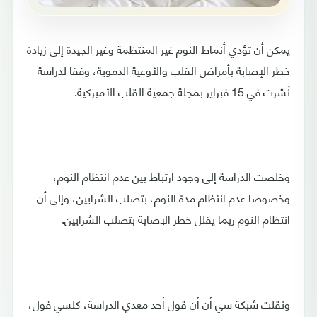
يمكن أن تؤدي أنماط النوم غير المنتظمة وغير الجيدة إلى زيادة
خطر الإصابة بأمراض القلب والأوعية الدموية، وفقا لدراسة
نُشرت في 15 فبراير بمجلة جمعية القلب الأميركية.
وخلصت الدراسة إلى وجود ارتباط بين عدم انتظام النوم،
وخصوصا عدم انتظام مدة النوم، بتصلب الشرايين، وإلى أن
انتظام النوم ربما يقلل خطر الإصابة بتصلب الشرايين.
ونقلت شبكة سي أن أن قول أحد معدي الدراسة، كلسي فول،