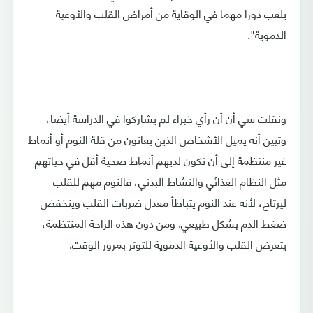
يلعب دورا مهما في الوقاية من أمراض القلب والأوعية
الدموية".
ونقلت سي أن أن رأي خبراء لم يشاركوا في الدراسة أيضا،
وتبين أنه يميل الأشخاص الذين يعانون من قلة النوم أو أنماط
غير منتظمة إلى أن تكون لديهم أنماط صحية أقل في حياتهم
مثل النظام الغذائي والنشاط البدني، فالنوم مهم للقلب
ليرتاح، لأنه عند النوم يتباطأ معدل ضربات القلب وينخفض
ضغط الدم بشكل طبيعي. ومن دون هذه الراحة المنتظمة،
يتعرض القلب والأوعية الدموية للتوتر بمرور الوقت.