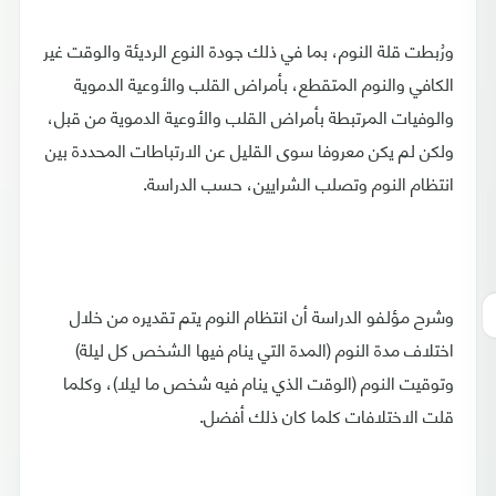
ورُبطت قلة النوم، بما في ذلك جودة النوع الرديئة والوقت غير
الكافي والنوم المتقطع، بأمراض القلب والأوعية الدموية
والوفيات المرتبطة بأمراض القلب والأوعية الدموية من قبل،
ولكن لم يكن معروفا سوى القليل عن الارتباطات المحددة بين
انتظام النوم وتصلب الشرايين، حسب الدراسة.
وشرح مؤلفو الدراسة أن انتظام النوم يتم تقديره من خلال
اختلاف مدة النوم (المدة التي ينام فيها الشخص كل ليلة)
وتوقيت النوم (الوقت الذي ينام فيه شخص ما ليلا)، وكلما
قلت الاختلافات كلما كان ذلك أفضل.