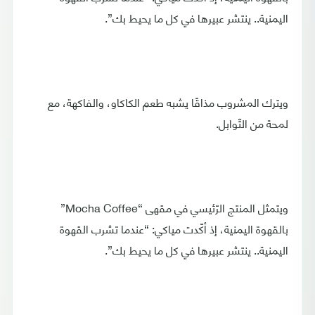
اليمنية.. ينتشر عبيرها في كل ما يحيط بك”.
ويترك المشروب مذاقًا يشبه طعم الكاكاو، والفاكهة، مع
لمحة من التّوابل.
ويتمثل المنتج الرّئيسي في مقهى “Mocha Coffee”
بالقهوة اليمنية، إذ أكّدت مياكي: “عندما تشرب القهوة
اليمنية.. ينتشر عبيرها في كل ما يحيط بك”.