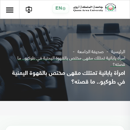
EN
الرئيسية
صحيفة الجامعة
امرأة يابانية تمتلك مقهى مختص بالقهوة اليمنية في طوكيو.. ما
قصته؟
امرأة يابانية تمتلك مقهى مختص بالقهوة اليمنية
في طوكيو.. ما قصته؟