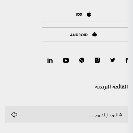
IOS
ANDROID
القائمة البريدية