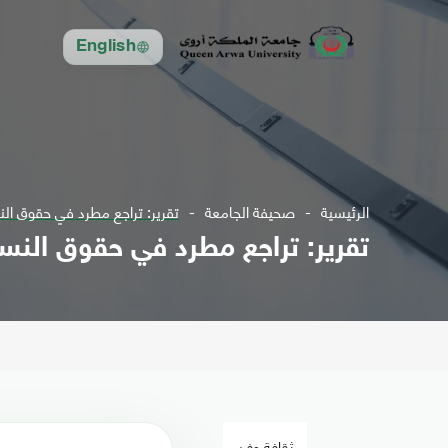
English
الرئيسية
صحيفة الجامعة
تقرير: تراجع مطرد في حقوق الن
تقرير: تراجع مطرد في حقوق النسا
ثقافة وفن