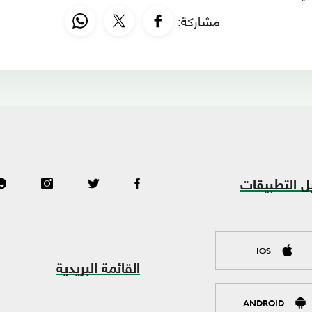
مشاركة:
ل التطبيقات
IOS
القائمة البريدية
ANDROID