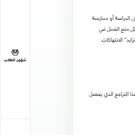
ن الدراسة أو ممارسة
ل منع الحمل في
يد” الانتهاكات
شؤون الطلاب
ا التراجع الذي يحصل