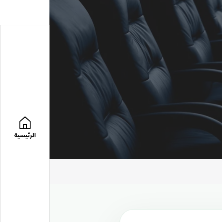
الرئيسية