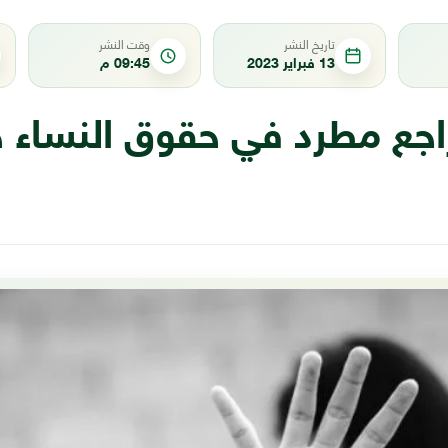
تاريخ النشر
وقت النشر
13 فبراير 2023
09:45 م
تراجع مطرد في حقوق النساء 