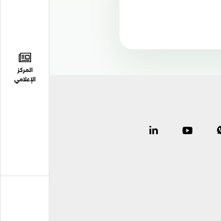
المركز
الإعلامي