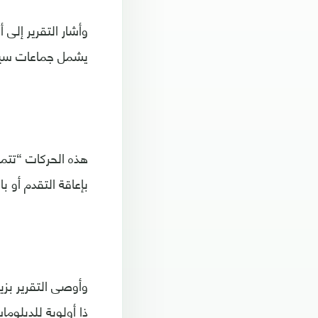
وأشار التقرير إلى 
يشمل جماعات سياس
هذه الحركات “تتم
بإعاقة التقدم أو 
وأوصى التقرير بزي
ذا أولوية للدبلوما