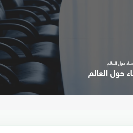
ساء حول العالم
ء حول العالم