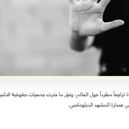
تراجعاً مطرداً حول العالم، وفق ما حذرت جمعيات حقوقية الاثن
 صدارة المشهد الدبلوماسي.