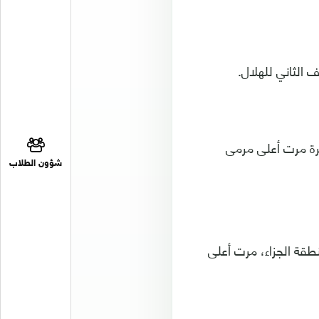
كرة مرت أعلى مرمى
شؤون الطلاب
طقة الجزاء، مرت أعلى