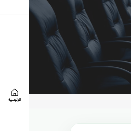
الرئيسية