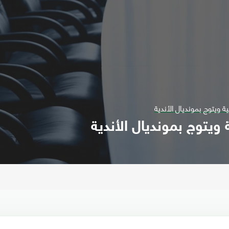
 ويتوج بمونديال الأندية
ويتوج بمونديال الأندية