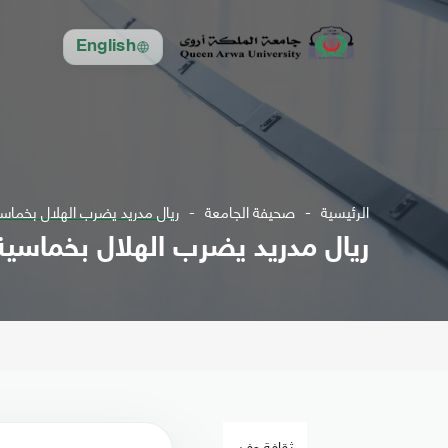
English
الرئيسية
صحيفة الجامعة
ريال مدريد يضرب الهلال بخماسية
ريال مدريد يضرب الهلال بخماسية 
ثقافة وفن