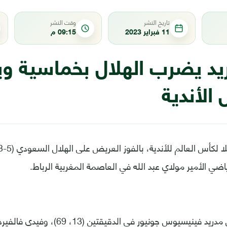
تاريخ النشر
وقت النشر
11 فبراير 2023
09:15 م
ريد يضرب الهلال بخماسية وي
 الأندية
ضي الأمير مولاي عبد الله في العاصمة المغربية الرباط.