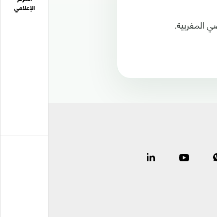
الإعلامي
ي المغربية.