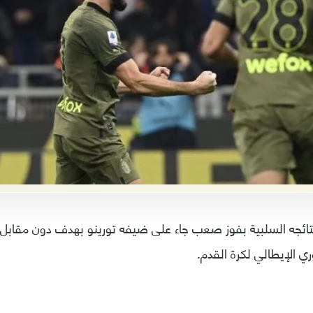
ائجه السلبية بفوز صعب جاء على ضيفه تورينو بهدف دون مقابل، 