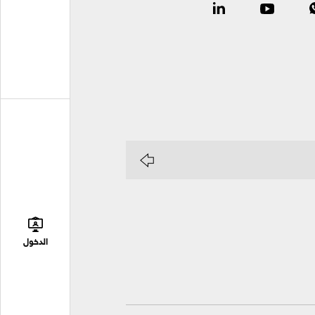
الدخول