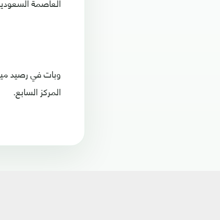
العاصمة السعودية
المركز السابع.