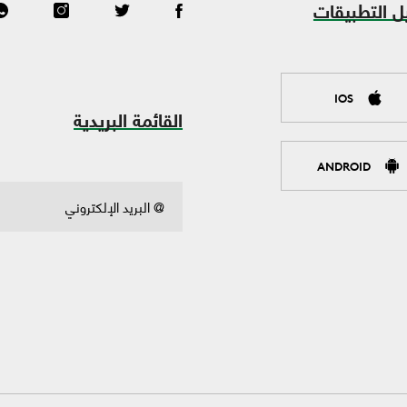
ل التطبيقات
IOS
القائمة البريدية
ANDROID