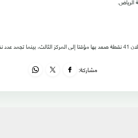
 الرياض.
مشاركة: