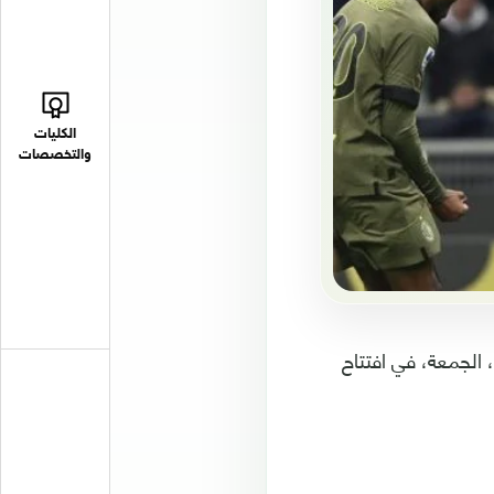
الكليات
والتخصصات
الجمعة، في افتتاح