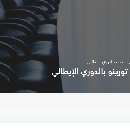
 تورينو بالدوري الإيطالي
ورينو بالدوري الإيطالي