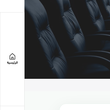
الرئيسية