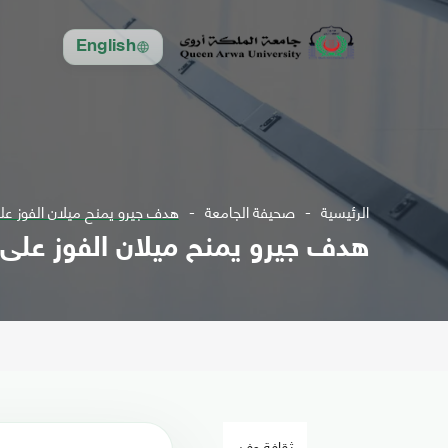
English
الرئيسية
صحيفة الجامعة
هدف جيرو يمنح ميلان الفوز على
هدف جيرو يمنح ميلان الفوز على ت
ثقافة وفن