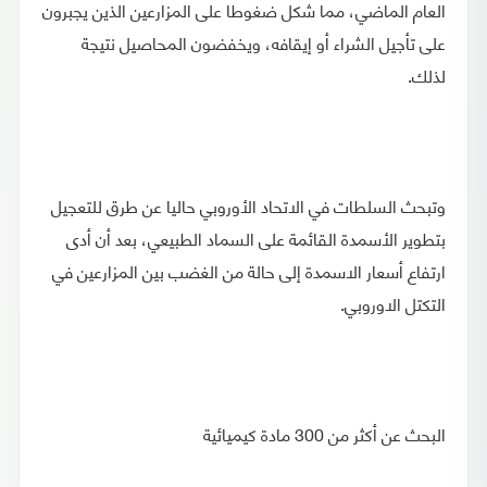
العام الماضي، مما شكل ضغوطا على المزارعين الذين يجبرون
على تأجيل الشراء أو إيقافه، ويخفضون المحاصيل نتيجة
لذلك.
وتبحث السلطات في الاتحاد الأوروبي حاليا عن طرق للتعجيل
بتطوير الأسمدة القائمة على السماد الطبيعي، بعد أن أدى
ارتفاع أسعار الاسمدة إلى حالة من الغضب بين المزارعين في
التكتل الاوروبي.
البحث عن أكثر من 300 مادة كيميائية