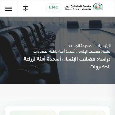
EN
الرئيسية
صحيفة الجامعة
دراسة: فضلات الإنسان أسمدة آمنة لزراعة الخضروات
دراسة: فضلات الإنسان أسمدة آمنة لزراعة
الخضروات