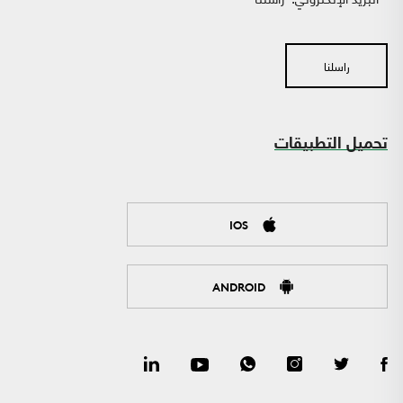
راسلنا
تحميل التطبيقات
IOS
ANDROID