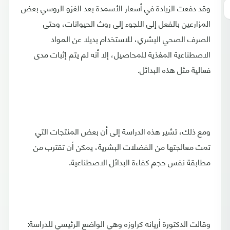
وقد دفعت الزيادة في أسعار الأسمدة بعد الغزو الروسي بعض
المزارعين بالفعل إلى اللجوء إلى روث الحيوانات، وحتى
الصرف الصحي البشري، للاستخدام بديلا عن المواد
الاصطناعية المغذية للمحاصيل، إلا أنه لم يتم إثبات مدى
فعالية مثل هذه البدائل.
ومع ذلك، تشير هذه الدراسة إلى أن بعض المنتجات التي
تمت معالجتها من الفضلات البشرية، يمكن أن تقترب من
مطابقة نفس حجم كفاءة البدائل الاصطناعية.
وقالت الدكتورة أريانه كراوزه وهي الواضع الرئيسي للدراسة: