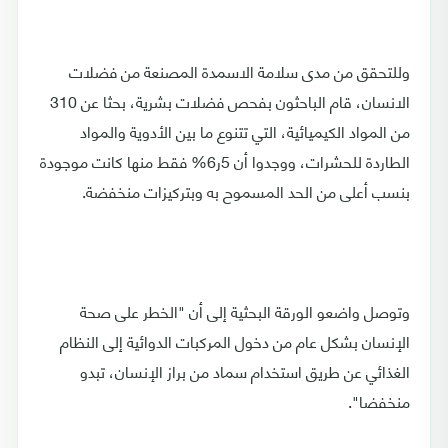
وللتحقق من مدى سلامة الاسمدة المصنعة من فضلات
الانسان، قام الباحثون بفحص فضلات بشرية، بحثا عن 310
من المواد الكيميائية، التي تتنوع ما بين الأدوية والمواد
الطاردة للحشرات، ووجدوا أن 5ر6% فقط منها كانت موجودة
بنسب أعلى من الحد المسموح به وبتركيزات منخفضة.
وتوصل واضعو الورقة البحثية إلى أن "الخطر على صحة
الإنسان بشكل عام من دخول المركبات الدوائية إلى النظام
الغذائي عن طريق استخدام سماد من براز الإنسان، تبدو
منخفضا".