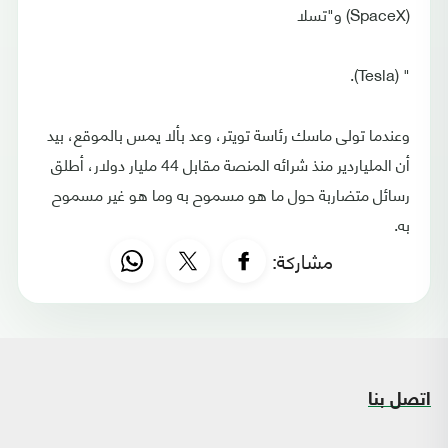
(SpaceX) و"تسلا
" (Tesla).
وعندما تولى ماسك رئاسة تويتر، وعد بألا يمس بالموقع، بيد
أن الملياردير منذ شرائه المنصة مقابل 44 مليار دولار، أطلق
رسائل متضاربة حول ما هو مسموح به وما هو غير مسموح
به.
مشاركة:
اتصل بنا