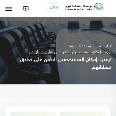
EN
الرئيسية
صحيفة الجامعة
تويتر: بإمكان المستخدمين الطعن على تعليق حساباتهم
تويتر: بإمكان المستخدمين الطعن على تعليق
حساباتهم