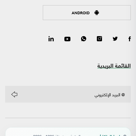
ANDROID
القائمة البريدية