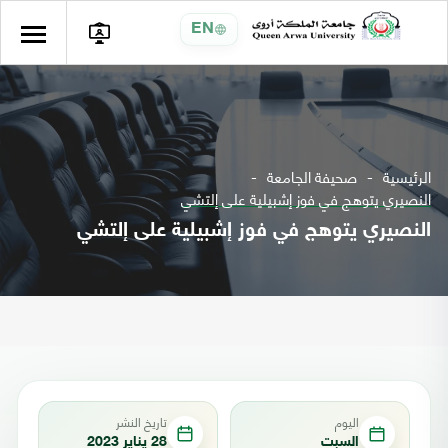
EN
الرئيسية
صحيفة الجامعة
النصيري يتوهج في فوز إشبيلية على إلتشي
النصيري يتوهج في فوز إشبيلية على إلتشي
اليوم
تاريخ النشر
السبت
28 يناير 2023