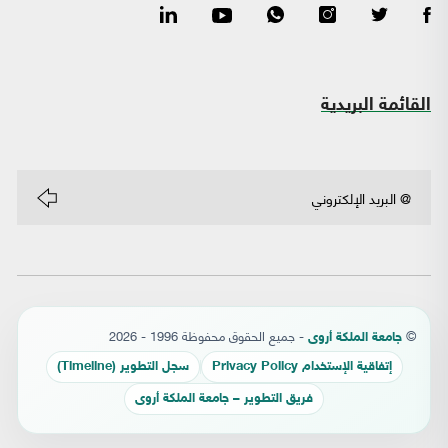
القائمة البريدية
©
- جميع الحقوق محفوظة 1996 - 2026
جامعة الملكة أروى
إتفاقية الإستخدام Privacy Policy
سجل التطوير (Timeline)
فريق التطوير – جامعة الملكة أروى