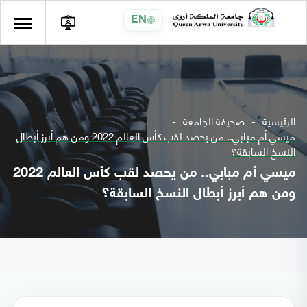
EN
الرئيسية
صحيفة الجامعة
ميسي أم مبابي.. من يحصد لقب كأس العالم 2022 ومن هم أبرز أبطال
النسخ السابقة؟
ميسي أم مبابي.. من يحصد لقب كأس العالم 2022
ومن هم أبرز أبطال النسخ السابقة؟