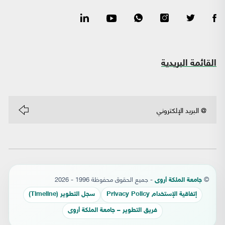
القائمة البريدية
©
- جميع الحقوق محفوظة 1996 - 2026
جامعة الملكة أروى
إتفاقية الإستخدام Privacy Policy
سجل التطوير (Timeline)
فريق التطوير – جامعة الملكة أروى