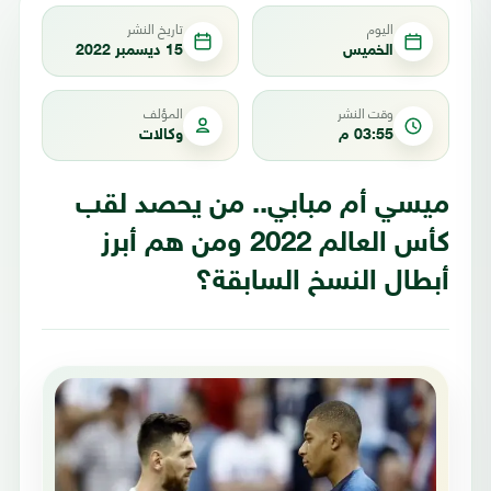
اليوم
تاريخ النشر
الخميس
15 ديسمبر 2022
وقت النشر
المؤلف
03:55 م
وكالات
ميسي أم مبابي.. من يحصد لقب
كأس العالم 2022 ومن هم أبرز
أبطال النسخ السابقة؟