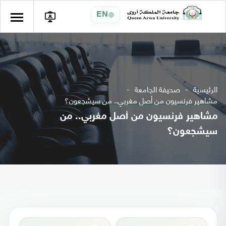
EN
الرئيسية
صحيفة الجامعة
مشاهير فرنسيون من أصل مغربي.. من سيشجعون؟
مشاهير فرنسيون من أصل مغربي.. من
سيشجعون؟