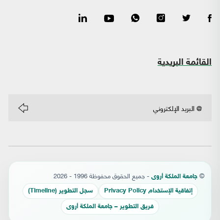
القائمة البريدية
©
- جميع الحقوق محفوظة 1996 - 2026
جامعة الملكة أروى
إتفاقية الإستخدام Privacy Policy
سجل التطوير (Timeline)
فريق التطوير – جامعة الملكة أروى