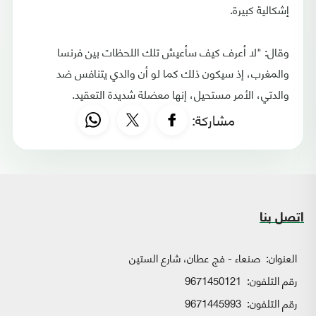
إشكالية كبيرة.
وقال: "لا أعرف كيف سأعيش تلك اللحظات بين فرنسا
والمغرب، إذ سيكون ذلك كما لو أن والدي يتنافس ضد
والدتي، الأمر مستحيل، إنها معضلة شديدة التعقيد.
مشاركة:
اتصل بنا
العنوان:
صنعاء - فج عطان، شارع الستين
رقم التلفون:
9671450121
رقم التلفون:
9671445993