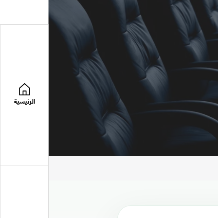
الرئيسية