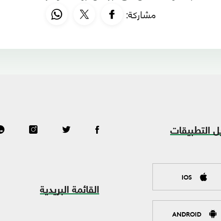
مشاركة:
ل التطبيقات
IOS
القائمة البريدية
ANDROID