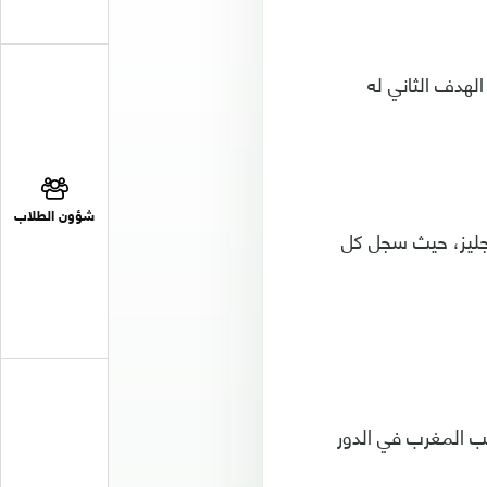
الهدف الثاني له
شؤون الطلاب
نجليز، حيث سجل كل
ب المغرب في الدور