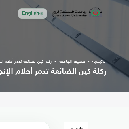
English
الرئيسية
صحيفة الجامعة
ركلة كين الضائعة تدمر أحلام الإ
ركلة كين الضائعة تدمر أحلام الإنج
ثقافة وفن