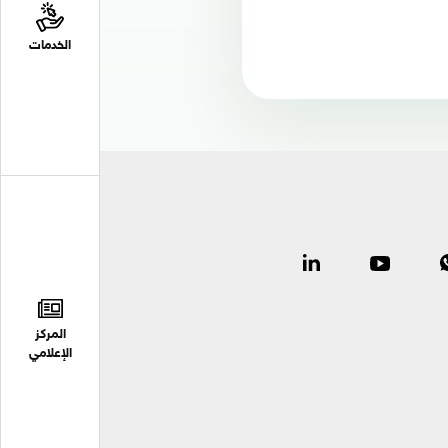
الخدمات
المركز
الإعلامي