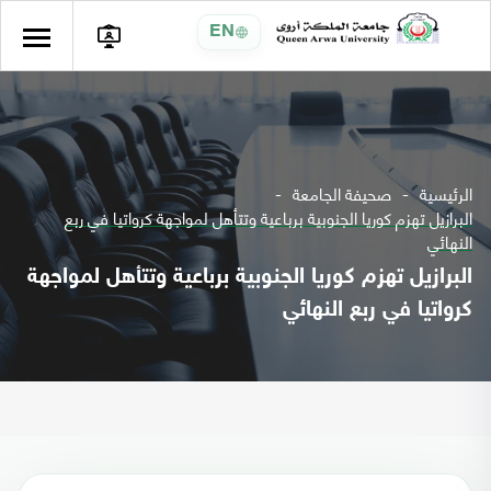
EN
الرئيسية
صحيفة الجامعة
البرازيل تهزم كوريا الجنوبية برباعية وتتأهل لمواجهة كرواتيا في ربع
النهائي
البرازيل تهزم كوريا الجنوبية برباعية وتتأهل لمواجهة
كرواتيا في ربع النهائي