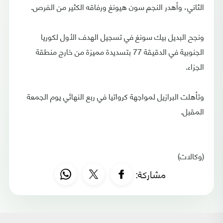
الثاني، وأهدر النجم سون هيونغ ورفاقه الكثير من الفرص.
ونجح البديل بيك سونغ في تسجيل الهدف الأول لكوريا
الجنوبية في الدقيقة 77 بتسديدة مميزة من خارج منطقة
الجزاء.
وتأهلت البرازيل لمواجهة كرواتيا في ربع النهائي يوم الجمعة
المقبل.
(وكالات)
مشاركة: