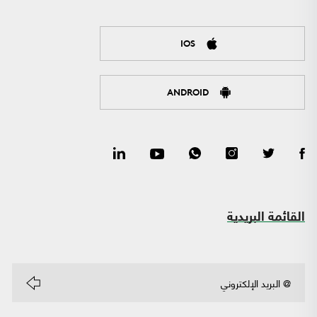
IOS
ANDROID
القائمة البريدية