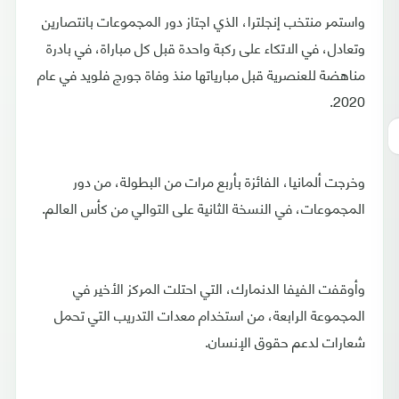
واستمر منتخب إنجلترا، الذي اجتاز دور المجموعات بانتصارين
وتعادل، في الاتكاء على ركبة واحدة قبل كل مباراة، في بادرة
مناهضة للعنصرية قبل مبارياتها منذ وفاة جورج فلويد في عام
2020.
وخرجت ألمانيا، الفائزة بأربع مرات من البطولة، من دور
المجموعات، في النسخة الثانية على التوالي من كأس العالم.
وأوقفت الفيفا الدنمارك، التي احتلت المركز الأخير في
المجموعة الرابعة، من استخدام معدات التدريب التي تحمل
شعارات لدعم حقوق الإنسان.