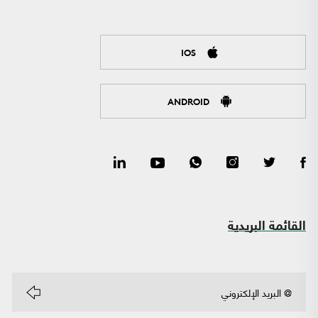
IOS
ANDROID
القائمة البريدية