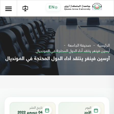
EN
الرئيسية
صحيفة الجامعة
آرسين فينغر ينتقد أداء الدول المحتجة في المونديال
آرسين فينغر ينتقد أداء الدول المحتجة في المونديال
اليوم
تاريخ النشر
الأحد
04 ديسمبر 2022