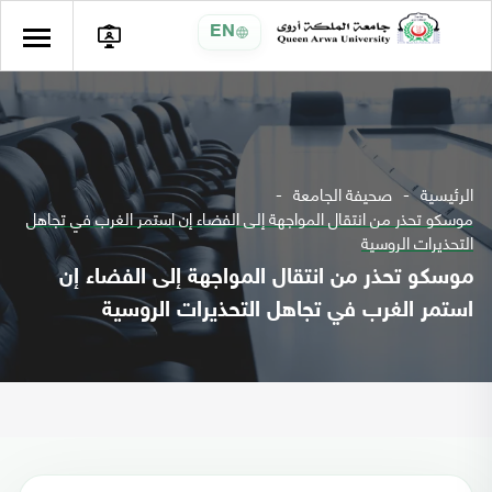
EN
الرئيسية
صحيفة الجامعة
موسكو تحذر من انتقال المواجهة إلى الفضاء إن استمر الغرب في تجاهل
التحذيرات الروسية
موسكو تحذر من انتقال المواجهة إلى الفضاء إن
استمر الغرب في تجاهل التحذيرات الروسية