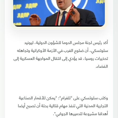
أكد رئيس لجنة مجلس الدوما للشؤون الدولية، ليونيد
سلوتسكي، أن ضلوع الغرب في الأزمة الأوكرانية وتجاهله
تحذيرات روسيا، قد يؤدي إلى انتقال المواجهة العسكرية إلى
الفضاء.
وكتب سلوتسكي على "تلغرام": "يمكن للأقمار الصناعية
التجارية المدنية التي تنفذ مهام قتالية بحتة أن تصبح أيضا
أهدافا مشروعة لتدميرها الجوابي".