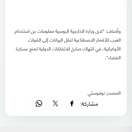
وأضاف: "لدى وزارة الخارجية الروسية معلومات عن استخدام
الغرب للأقمار الاصطناعية لنقل البيانات إلى القوات
الأوكرانية، في انتهاك صارخ للاتفاقات الدولية لمنع عسكرة
الفضاء".
المصدر: نوفوستي
مشاركة: