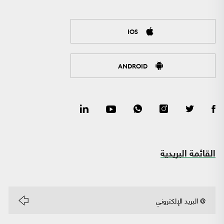
IOS
ANDROID
القائمة البريدية