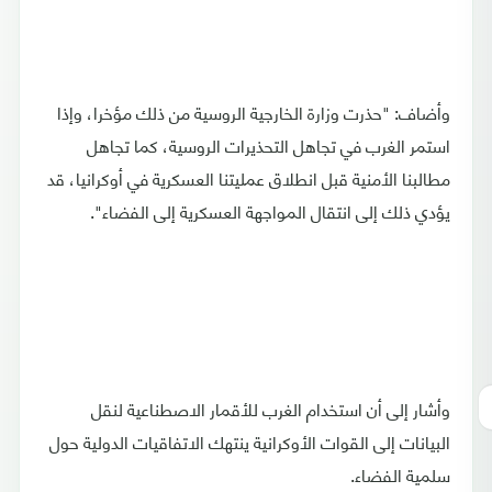
وأضاف: "حذرت وزارة الخارجية الروسية من ذلك مؤخرا، وإذا
استمر الغرب في تجاهل التحذيرات الروسية، كما تجاهل
مطالبنا الأمنية قبل انطلاق عمليتنا العسكرية في أوكرانيا، قد
يؤدي ذلك إلى انتقال المواجهة العسكرية إلى الفضاء".
وأشار إلى أن استخدام الغرب للأقمار الاصطناعية لنقل
البيانات إلى القوات الأوكرانية ينتهك الاتفاقيات الدولية حول
سلمية الفضاء.