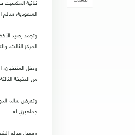
السعودية، سالم الدو
المركز الثالث، وا
ودخل المنتخبان، ا
من الدقيقة الثالث
وتعرض سالم الدوس
جماهيري له.
وحصل صالح الشهري