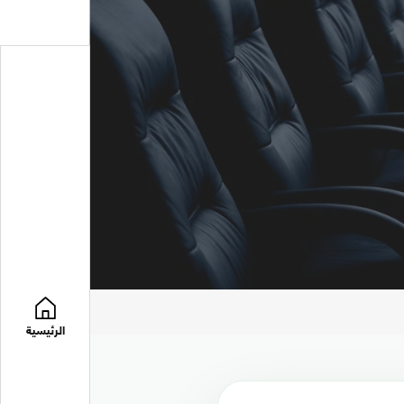
الرئيسية