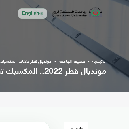
English
الرئيسية
صحيفة الجامعة
مونديال قطر 2022.. المكسيك تنهي مشوار السعودية بثنائية
مونديال قطر 2022.. المكسيك تنهي مشوار السعودية بثنائية
ثقافة وفن