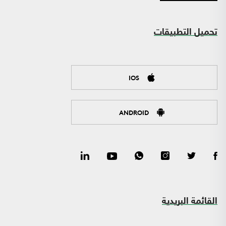
تحميل التطبيقات
IOS
ANDROID
القائمة البريدية