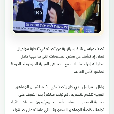
تحدث مراسل قناة إسرائيلية عن تجربته في تغطية مونديال
قطر، إذ كشف عن بعض الصعوبات التي يواجهها خلال
محاولته إجراء مقابلات مع الجماهير العربية الموجودة بالدوحة
لحضور كأس العالم.
وقال المراسل الذي كان يتحدث في بث مباشر إن الجماهير
العربية تتقدم للتصريح، ثم تبتعد مباشرةً بعد التعرف على
جنسية الصحفي والقناة، وأضاف أنهم يُبدون تصرفات عدائية
تجاهنا، خاصةً الجماهير السعودية، التي عاملته على حد قوله