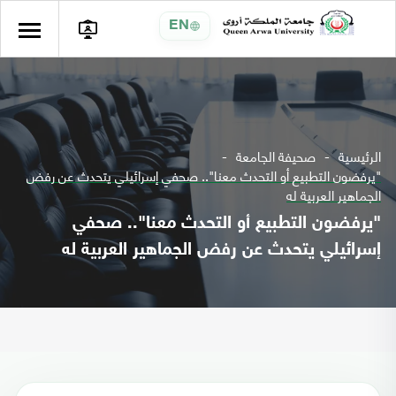
EN
الرئيسية
صحيفة الجامعة
"يرفضون التطبيع أو التحدث معنا".. صحفي إسرائيلي يتحدث عن رفض
الجماهير العربية له
"يرفضون التطبيع أو التحدث معنا".. صحفي
إسرائيلي يتحدث عن رفض الجماهير العربية له