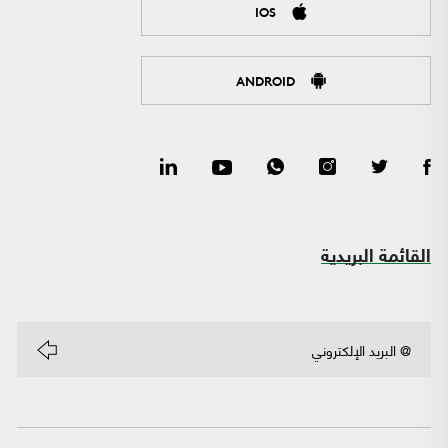
IOS
ANDROID
القائمة البريدية