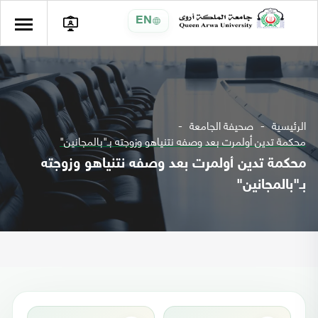
EN
الرئيسية
صحيفة الجامعة
محكمة تدين أولمرت بعد وصفه نتنياهو وزوجته بـ"بالمجانين"
محكمة تدين أولمرت بعد وصفه نتنياهو وزوجته
بـ"بالمجانين"