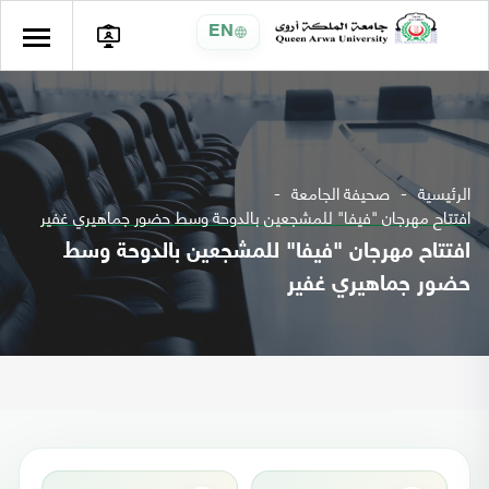
EN
الرئيسية
صحيفة الجامعة
افتتاح مهرجان "فيفا" للمشجعين بالدوحة وسط حضور جماهيري غفير
افتتاح مهرجان "فيفا" للمشجعين بالدوحة وسط
حضور جماهيري غفير