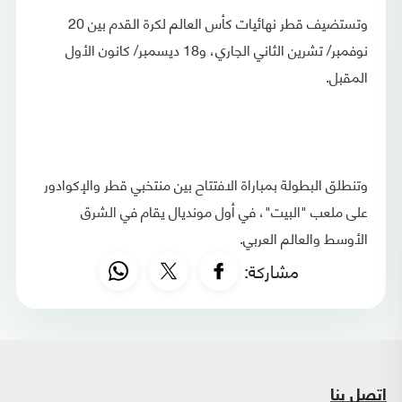
وتستضيف قطر نهائيات كأس العالم لكرة القدم بين 20
نوفمبر/ تشرين الثاني الجاري، و18 ديسمبر/ كانون الأول
المقبل.
وتنطلق البطولة بمباراة الافتتاح بين منتخبي قطر والإكوادور
على ملعب "البيت"، في أول مونديال يقام في الشرق
الأوسط والعالم العربي.
مشاركة:
اتصل بنا