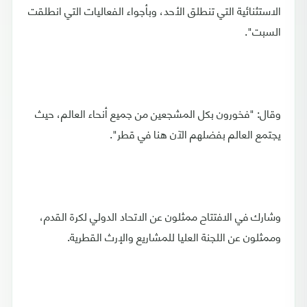
الاستثنائية التي تنطلق الأحد، وبأجواء الفعاليات التي انطلقت
السبت".
وقال: "فخورون بكل المشجعين من جميع أنحاء العالم، حيث
يجتمع العالم بفضلهم الآن هنا في قطر".
وشارك في الافتتاح ممثلون عن الاتحاد الدولي لكرة القدم،
وممثلون عن اللجنة العليا للمشاريع والإرث القطرية.