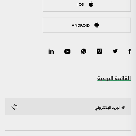
IOS
ANDROID
القائمة البريدية