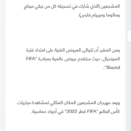
المشجعين (الذي شارك في تسجيله كل من نيكي ميناج
ومالوما وميريام فارس).
ومن المقرر أن تتوالى العروض الفنية على امتداد فترة
المونديال، حيث ستقدم عروض عالمية بمبادرة "FIFA
Sound".
ويعد مهرجان المشجعين المكان المثالي لمشاهدة مباريات
كأس العالم "FIFA قطر 2022" في أجواء حماسية.