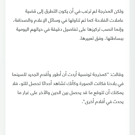
ولكن المخرجة لم ترغب في أن يكون التطرق إلى قضية
عاملات الفلاحة كما تم تناولها في وسائل الإعلام والصحافة،
وإنما انصب تركيزها على تفاصيل دقيقة في حياتهم اليومية
ببساطتها، وفق تعبيرها.
وقالت: "كمخرجة تونسية أردت أن أطور وأقدم الجديد للسينما
في بلادنا فكانت الصورة وكأنك تشاهد أحداثا تحصل للتو، فلا
يمكنك أن تتوقع ما قد يحصل بين الحين والآخر على غرار ما
يحدث في أفلام أخرى".