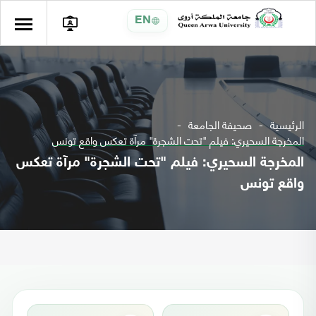
EN
الرئيسية
صحيفة الجامعة
المخرجة السحيري: فيلم "تحت الشجرة" مرآة تعكس واقع تونس
المخرجة السحيري: فيلم "تحت الشجرة" مرآة تعكس
واقع تونس