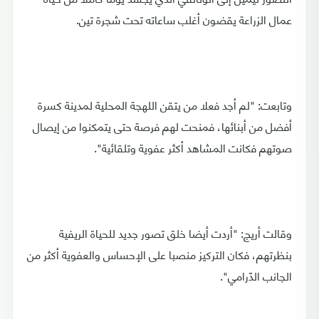
عمال الزراعة يقضون أغلب ساعاته تحت شجرة تين.
وتابعت: "لم أجد فعلا من يتقن اللهجة المحلية لمدينة كسرة
أفضل من أبنائها، فمنحت لهم فرصة حتى يتمكنوا من إيصال
صوتهم فكانت المشاهد أكثر عفوية وتلقائية".
وقالت أريج: "أردت أيضا خلق تصور جديد للحياة الريفية
بنظرتهم، فكان التركيز منصبا على الإحساس والعفوية أكثر من
الجانب الدّرامي".