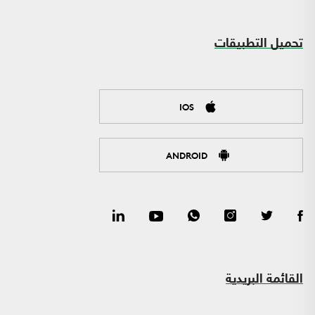
تحميل التطبيقات
IOS
ANDROID
القائمة البريدية