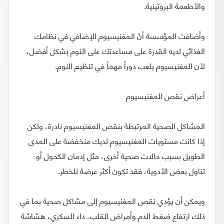
والأطعمة البروتينية.
وأضافت المؤسسة أنّ المغنيسيوم الإضافي في نظامك
الغذائي لديه القدرة على مساعدتك على النوم بشكل أفضل،
لأن المغنيسيوم يلعب دوراً مهماً في تنظيم النوم.
أعراض نقص المغنيسيوم
المشاكل الصحية المرتبطة بنقص المغنيسيوم نادرة، ولكن
إذا كانت مستويات المغنيسيوم لديك منخفضة على المدى
الطويل بسبب حالات صحية أخرى، مثل إدمان الكحول أو
تناول بعض الأدوية، فقد تكون أكثر عرضة للخطر.
ويمكن أن يؤدي نقص المغنيسيوم إلى مشاكل صحية بما في
ذلك ارتفاع ضغط الدم وأمراض القلب، داء السكري، هشاشة