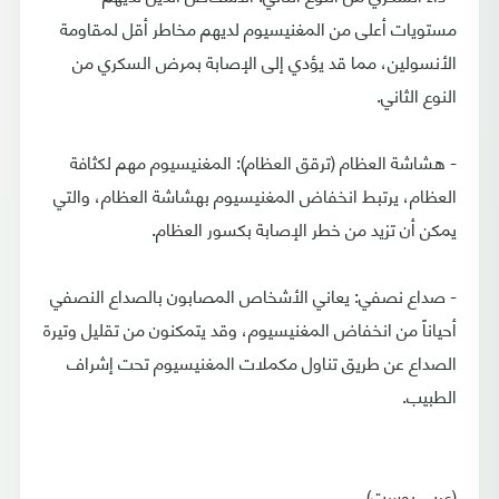
مستويات أعلى من المغنيسيوم لديهم مخاطر أقل لمقاومة
الأنسولين، مما قد يؤدي إلى الإصابة بمرض السكري من
النوع الثاني.
- هشاشة العظام (ترقق العظام): المغنيسيوم مهم لكثافة
العظام، يرتبط انخفاض المغنيسيوم بهشاشة العظام، والتي
يمكن أن تزيد من خطر الإصابة بكسور العظام.
- صداع نصفي: يعاني الأشخاص المصابون بالصداع النصفي
أحياناً من انخفاض المغنيسيوم، وقد يتمكنون من تقليل وتيرة
الصداع عن طريق تناول مكملات المغنيسيوم تحت إشراف
الطبيب.
(عربي بوست)