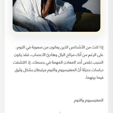
إذا كنت من الأشخاص الذين يعانون من صعوبة في النوم،
على الرغم من أنك مرتاح البال وهادئ الأعصاب، فقد يكون
السبب نقص أحد المعادن المهمة في جسمك، إذ اكتشفت
دراسات حديثة أنّ المغنيسيوم والنوم مرتبطان بشكل وثيق
فيما بينهما.
المغنيسيوم والنوم