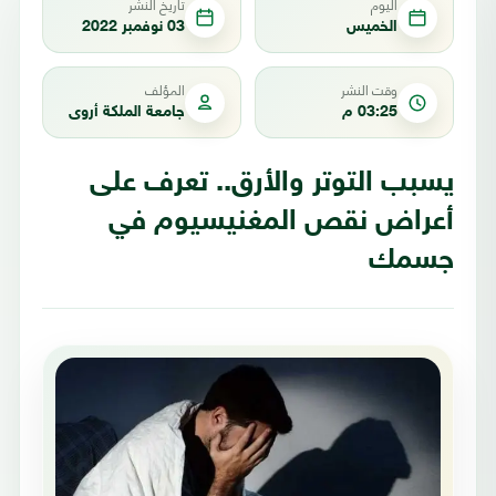
اليوم
تاريخ النشر
الخميس
03 نوفمبر 2022
وقت النشر
المؤلف
03:25 م
جامعة الملكة أروى
يسبب التوتر والأرق.. تعرف على
أعراض نقص المغنيسيوم في
جسمك