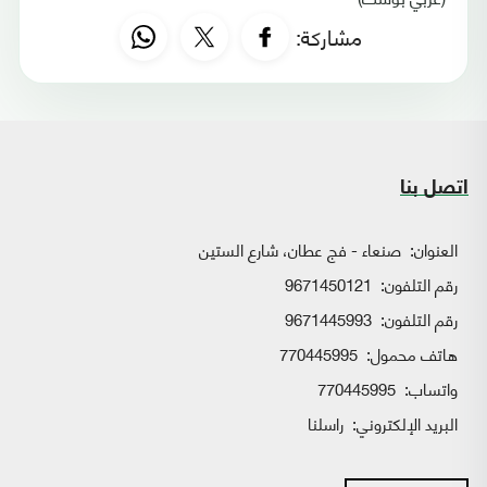
مشاركة:
اتصل بنا
العنوان:
صنعاء - فج عطان، شارع الستين
رقم التلفون:
9671450121
رقم التلفون:
9671445993
هاتف محمول:
770445995
واتساب:
770445995
البريد الإلكتروني:
راسلنا