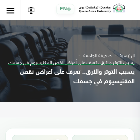
EN
الرئيسية
صحيفة الجامعة
يسبب التوتر والأرق.. تعرف على أعراض نقص المغنيسيوم في جسمك
يسبب التوتر والأرق.. تعرف على أعراض نقص
المغنيسيوم في جسمك