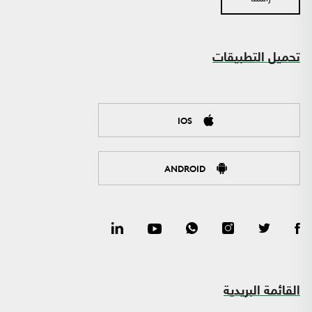
تحميل التطبيقات
IOS
ANDROID
القائمة البريدية