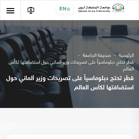
EN
الرئيسية
صحيفة الجامعة
قطر تحتج دبلوماسياً على تصريحات وزير ألماني حول استضافتها لكأس
العالم
قطر تحتج دبلوماسياً على تصريحات وزير ألماني حول
استضافتها لكأس العالم