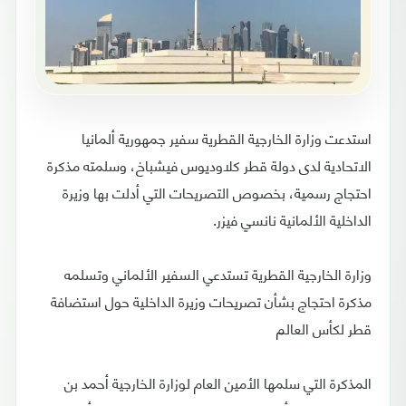
استدعت وزارة الخارجية القطرية سفير جمهورية ألمانيا
الاتحادية لدى دولة قطر كلاوديوس فيشباخ، وسلمته مذكرة
احتجاج رسمية، بخصوص التصريحات التي أدلت بها وزيرة
الداخلية الألمانية نانسي فيزر.
وزارة الخارجية القطرية تستدعي السفير الألماني وتسلمه
مذكرة احتجاج بشأن تصريحات وزيرة الداخلية حول استضافة
قطر لكأس العالم
المذكرة التي سلمها الأمين العام لوزارة الخارجية أحمد بن