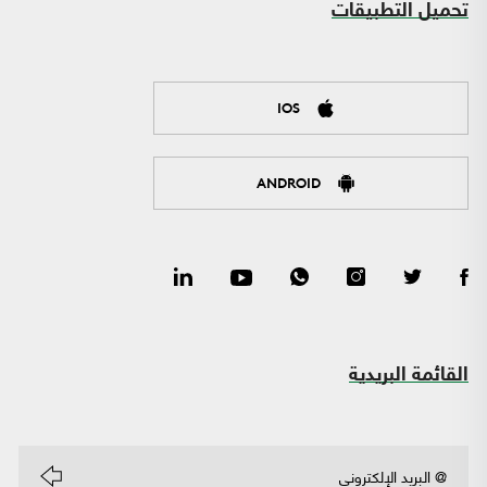
تحميل التطبيقات
IOS
ANDROID
القائمة البريدية