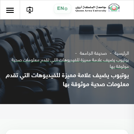
EN
الرئيسية
صحيفة الجامعة
يوتيوب يضيف علامة مميزة للفيديوهات التي تقدم معلومات صحية
موثوقة بها
يوتيوب يضيف علامة مميزة للفيديوهات التي تقدم
معلومات صحية موثوقة بها