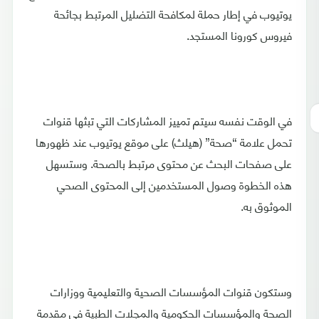
يوتيوب في إطار حملة لمكافحة التضليل المرتبط بجائحة
فيروس كورونا المستجد.
في الوقت نفسه سيتم تمييز المشاركات التي تبثها قنوات
تحمل علامة “صحة” (هيلث) على موقع يوتيوب عند ظهورها
على صفحات البحث عن محتوى مرتبط بالصحة. وستسهل
هذه الخطوة وصول المستخدمين إلى المحتوى الصحي
الموثوق به.
وستكون قنوات المؤسسات الصحية والتعليمية ووزارات
الصحة والمؤسسات الحكومية والمجلات الطبية في مقدمة