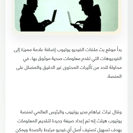
بدأ موقع بث ملفات الفيديو يوتيوب إضافة علامة مميزة إلى
الفيديوهات التي تقدم معلومات صحية موثوق بها، في
محاولة للحد من تأثيرات المحتوى غير الدقيق والمضلل على
المنصة.
وقال غراث غراهام مدير يوتيوب والرئيس العالمي لمنصة
يوتيوب هيلث إنه تم إعداد صيغة جديدة لتقديم المعلومات
بهدف تسهيل تصنيف أصل أي فيديو مرتبط بالصحة ويمكن