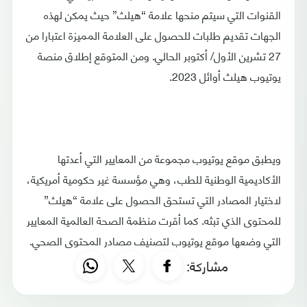
القنوات التي سيتم منحها علامة “هيلث” حيث يمكن لهذه
الجهات تقديم طلبات للحصول على العلامة المميزة اعتبارا من
27 تشرين الأول/ أكتوبر الحالي. ومن المتوقع إطلاق منصة
يوتيوب هيلث أوائل 2023.
ويطبق موقع يوتيوب مجموعة من المعايير التي أعدتها
الأكاديمية الوطنية للطب، وهي مؤسسة غير حكومية أمريكية،
لاختيار المصادر التي تستحق الحصول على علامة “هيلث”
للمحتوى الذي تبثه. كما أقرت منظمة الصحة العالمية المعايير
التي وضعها موقع يوتيوب لتصنيف مصادر المحتوى الصحي.
مشاركة: