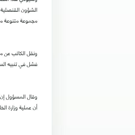
الشؤون القنصلية ف
مجموعة متنوعة من 
ونقل الكاتب عن مس
فشل في تنبيه السف
وقال المسؤول إن إ
أن عملية وزارة ال