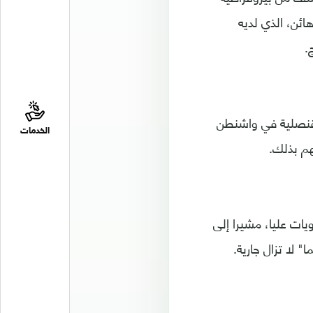
ائن، الذي لديه
.
لقنصلية في واشنطن
الخدمات
هم بذلك.
ات عليا، مشيرا إلى
 لا تزال جارية.