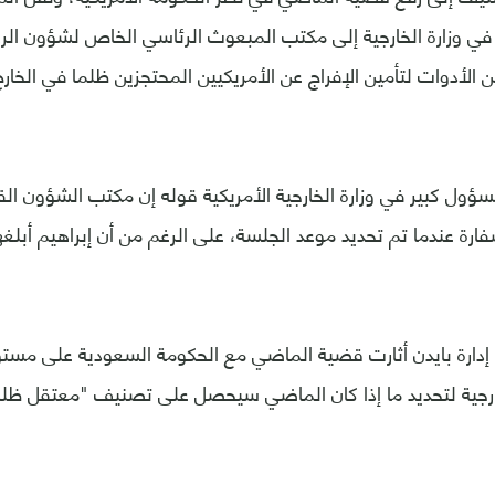
ي وزارة الخارجية إلى مكتب المبعوث الرئاسي الخاص لشؤون الره
الأدوات لتأمين الإفراج عن الأمريكيين المحتجزين ظلما في الخارج
ؤول كبير في وزارة الخارجية الأمريكية قوله إن مكتب الشؤون ا
ارة عندما تم تحديد موعد الجلسة، على الرغم من أن إبراهيم أبلغ
دارة بايدن أثارت قضية الماضي مع الحكومة السعودية على مستوي
خارجية لتحديد ما إذا كان الماضي سيحصل على تصنيف "معتقل ظلما"