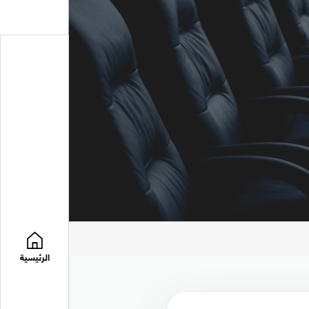
الرئيسية