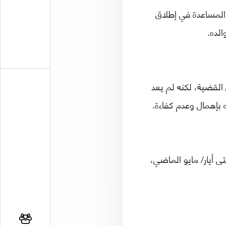
المساعدة في إطلاق
الده.
القضية، لكنه لم يعد
 بإهمال وعدم كفاءة.
ى أيار/ مايو الماضي،