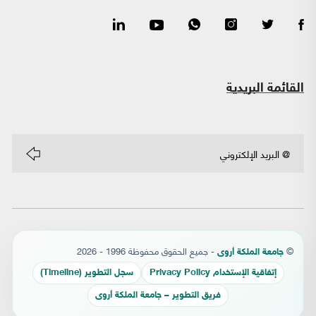
القائمة البريدية
©
- جميع الحقوق محفوظة 1996 - 2026
جامعة الملكة أروى
إتفاقية الإستخدام Privacy Policy
سجل التطوير (Timeline)
فريق التطوير – جامعة الملكة أروى