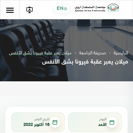
EN
الرئيسية
صحيفة الجامعة
ميلان يعبر عقبة فيرونا بشق الأنفس
ميلان يعبر عقبة فيرونا بشق الأنفس
اليوم
تاريخ النشر
الأحد
16 أكتوبر 2022