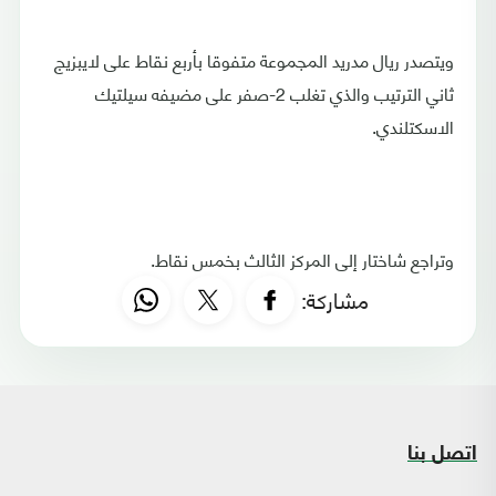
ويتصدر ريال مدريد المجموعة متفوقا بأربع نقاط على لايبزيج
ثاني الترتيب والذي تغلب 2-صفر على مضيفه سيلتيك
الاسكتلندي.
وتراجع شاختار إلى المركز الثالث بخمس نقاط.
مشاركة:
اتصل بنا