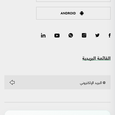
ANDROID
القائمة البريدية