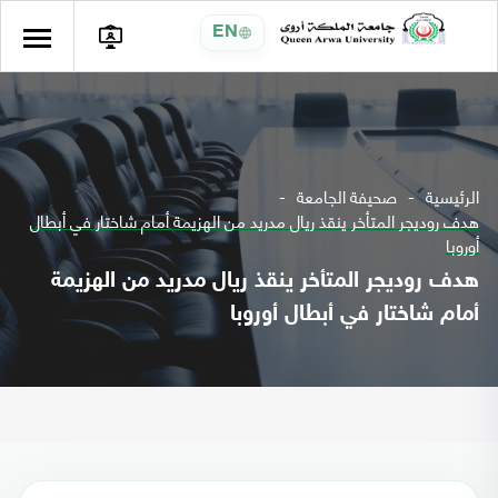
EN
الرئيسية
صحيفة الجامعة
هدف روديجر المتأخر ينقذ ريال مدريد من الهزيمة أمام شاختار في أبطال
أوروبا
هدف روديجر المتأخر ينقذ ريال مدريد من الهزيمة
أمام شاختار في أبطال أوروبا