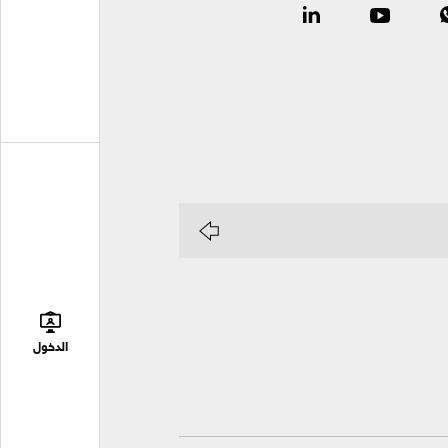
الدخول