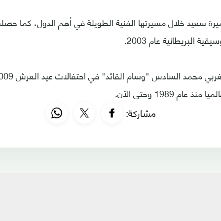
ميرة سعيد خلال مسيرتها الفنية الطويلة في أهم الدول، كما حصل
ة البريطانية عام 2003.
مشاركة: