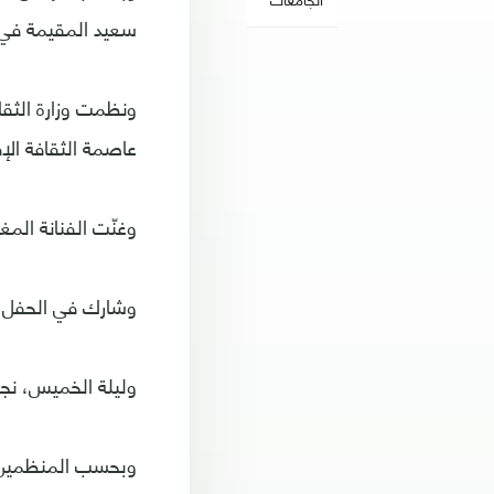
سعيد المقيمة في
ونظمت وزارة الثقا
عاصمة الثقافة الإف
وغنّت الفنانة المغ
وشارك في الحفل أي
وليلة الخميس، نجح الشاب خالد في 
وبحسب المنظمين، شهد 