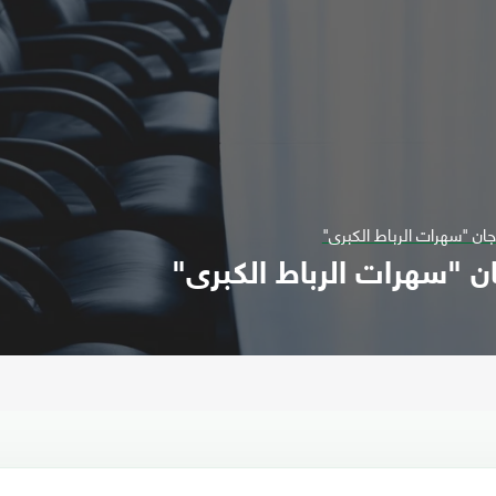
ان "سهرات الرباط الكبرى"
ن "سهرات الرباط الكبرى"