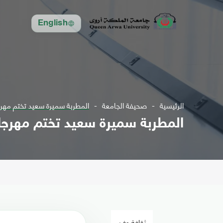
English
الرئيسية
صحيفة الجامعة
المطربة سميرة سعيد تختم مهرج
المطربة سميرة سعيد تختم مهرجا
ثقافة وفن