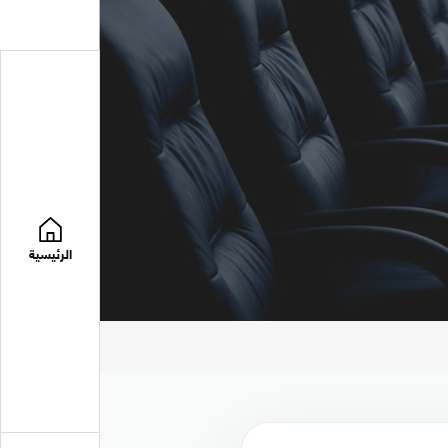
الرئيسية