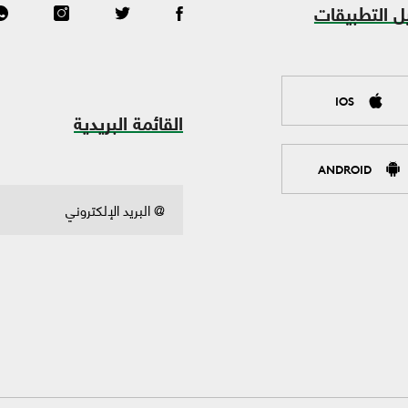
ل التطبيقات
IOS
القائمة البريدية
ANDROID