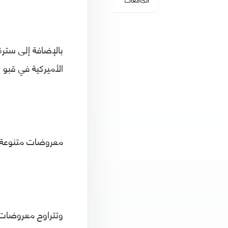
بالإضافة إلى سترة
الأميركية في قبو بمزرعة 
معروضات متنوعة