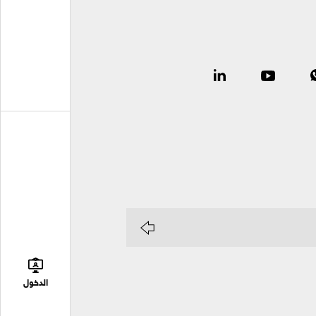
الدخول