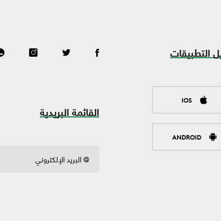
ل التطبيقات
IOS
القائمة البريدية
ANDROID