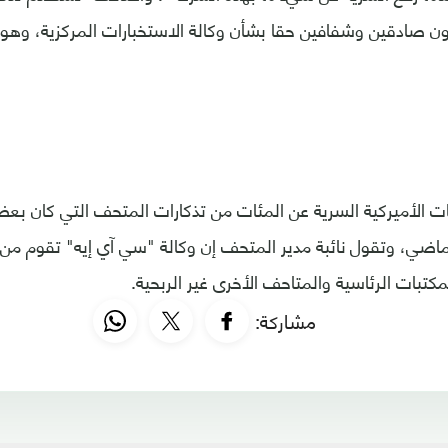
كون صادقين وشفافين حقا بشأن وكالة الاستخبارات المركزية، 
 الأميركية السرية عن المئات من تذكارات المتحف التي كان بع
لماضي، وتقول نائبة مدير المتحف إن وكالة "سي آي إيه" تقوم من 
كتبات الرئاسية والمتاحف الأخرى غير الربحية.
مشاركة: