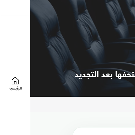
فها بعد التجديد
الرئيسية