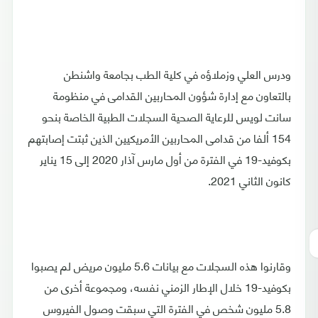
ودرس العلي وزملاؤه في كلية الطب بجامعة واشنطن
بالتعاون مع إدارة شؤون المحاربين القدامى في منظومة
سانت لويس للرعاية الصحية السجلات الطبية الخاصة بنحو
154 ألفا من قدامى المحاربين الأمريكيين الذين ثبتت إصابتهم
بكوفيد-19 في الفترة من أول مارس آذار 2020 إلى 15 يناير
كانون الثاني 2021.
وقارنوا هذه السجلات مع بيانات 5.6 مليون مريض لم يصبوا
بكوفيد-19 خلال الإطار الزمني نفسه، ومجموعة أخرى من
5.8 مليون شخص في الفترة التي سبقت وصول الفيروس