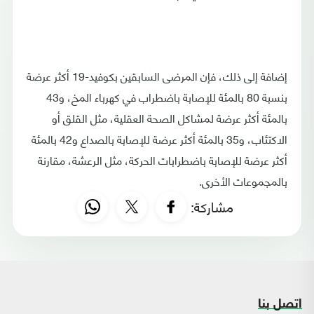
إضافة إلى ذلك، فإن المرضى السابقين بكوفيد-19 أكثر عرضة
بنسبة 80 بالمئة للإصابة باضطراب في كهرباء المخ، و43
بالمئة أكثر عرضة لمشاكل الصحة العقلية، مثل القلق أو
الاكتئاب، و35 بالمئة أكثر عرضة للإصابة بالصداع و42 بالمئة
أكثر عرضة للإصابة باضطرابات الحركة، مثل الرعشة، مقارنة
بالمجموعات الأخرى.
مشاركة:
اتصل بنا