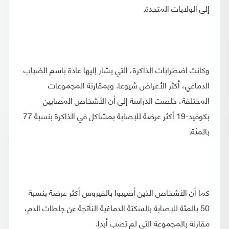
إلى الولايات المتحدة.
وكانت اضطرابات الذاكرة، التي يشار إليها عادة باسم الضباب
الدماغي، أكثر الأعراض شيوعا. وبمقارنة المجموعات
المختلفة، خلصت الدراسة إلى أن الأشخاص المصابين
بكوفيد-19 أكثر عرضة للإصابة بمشاكل في الذاكرة بنسبة 77
بالمئة.
كما أن الأشخاص الذين أصيبوا بالفيروس أكثر عرضة بنسبة
50 بالمئة للإصابة بالسكتة الدماغية الناتجة عن جلطات الدم،
مقارنة بالمجموعة التي لم تصب أبدا.