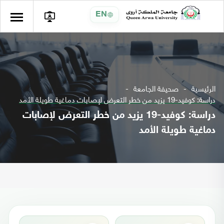
EN
الرئيسية
صحيفة الجامعة
دراسة: كوفيد-19 يزيد من خطر التعرض لإصابات دماغية طويلة الأمد
دراسة: كوفيد-19 يزيد من خطر التعرض لإصابات
دماغية طويلة الأمد