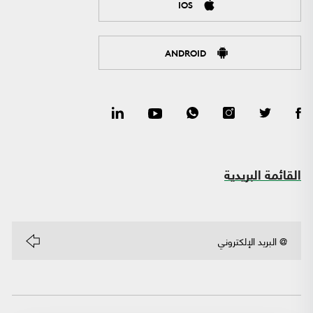
IOS
ANDROID
القائمة البريدية