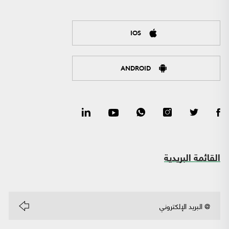
IOS
ANDROID
القائمة البريدية