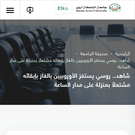
EN
الرئيسية
صحيفة الجامعة
شاهد.. روسي يستفز الأوروبيين بالغاز بإبقائه مشتعلاً بمنزلة على مدار
الساعة
شاهد.. روسي يستفز الأوروبيين بالغاز بإبقائه
مشتعلاً بمنزلة على مدار الساعة