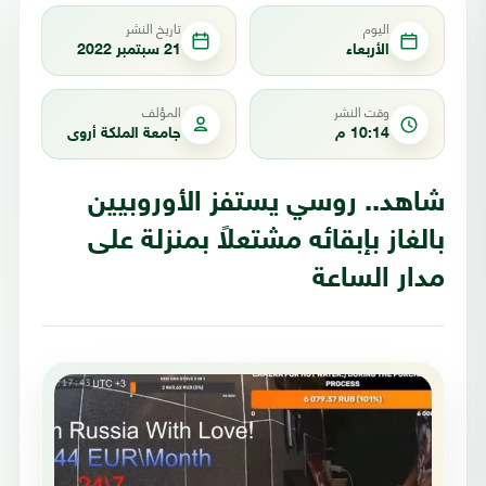
اليوم
تاريخ النشر
الأربعاء
21 سبتمبر 2022
وقت النشر
المؤلف
10:14 م
جامعة الملكة أروى
شاهد.. روسي يستفز الأوروبيين
بالغاز بإبقائه مشتعلاً بمنزلة على
مدار الساعة