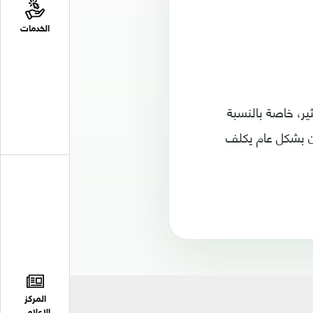
الخدمات
ير، خاصة بالنسبة
ن بشكل عام يكلف
المركز