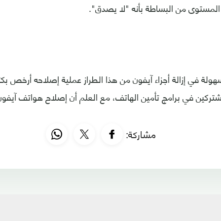
ولة في إزالة أجزاء آيفون من هذا الطراز عملية إصلاحه أرخص بكث
تركين في برامج تأمين الهاتف، مع العلم أن إصلاح هواتف آيفو
مشاركة: