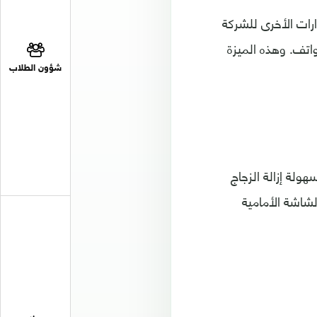
الإصدارات الأخرى للشركة
واتف. وهذه الميزة
شؤون الطلاب
 بسهولة إزالة الزجاج
شاشة الأمامية