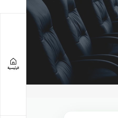
الرئيسية