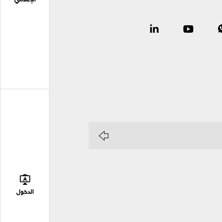
الإعلامي
الدخول