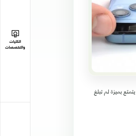
الكليات
والتخصصات
اق مؤخرا يتمتع بميزة لم تبلغ