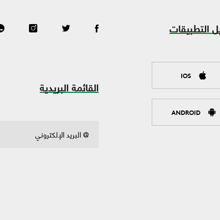
ل التطبيقات
IOS
القائمة البريدية
ANDROID