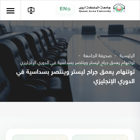
EN
الرئيسية
صحيفة الجامعة
توتنهام يعمق جراح ليستر وينتصر بسداسية في الدوري الإنجليزي
توتنهام يعمق جراح ليستر وينتصر بسداسية في
الدوري الإنجليزي