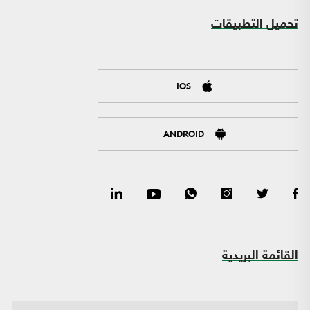
تحميل التطبيقات
IOS
ANDROID
القائمة البريدية