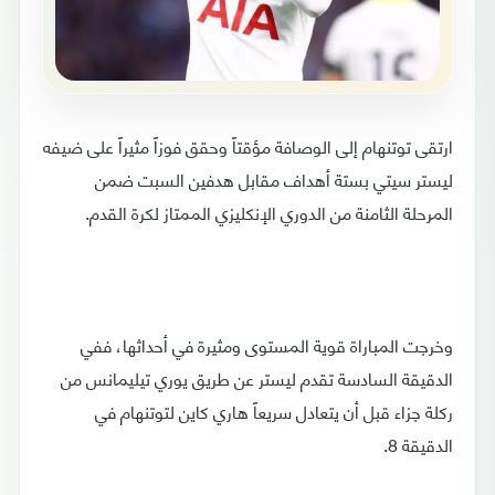
ارتقى توتنهام إلى الوصافة مؤقتاً وحقق فوزاً مثيراً على ضيفه
ليستر سيتي بستة أهداف مقابل هدفين السبت ضمن
المرحلة الثامنة من الدوري الإنكليزي الممتاز لكرة القدم.
وخرجت المباراة قوية المستوى ومثيرة في أحداثها، ففي
الدقيقة السادسة تقدم ليستر عن طريق يوري تيليمانس من
ركلة جزاء قبل أن يتعادل سريعاً هاري كاين لتوتنهام في
الدقيقة 8.