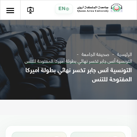
EN
الرئيسية
صحيفة الجامعة
التونسية أنس جابر تخسر نهائي بطولة أميركا المفتوحة للتنس
التونسية أنس جابر تخسر نهائي بطولة أميركا
المفتوحة للتنس