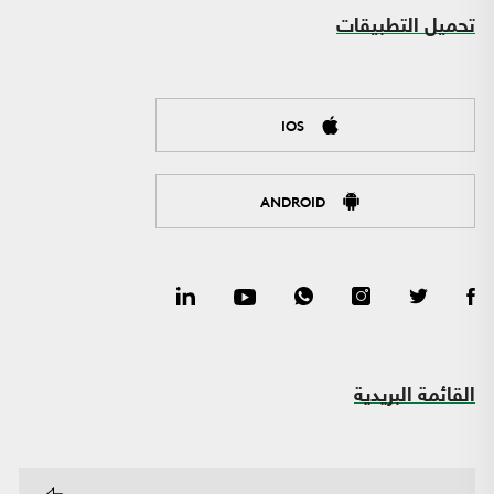
تحميل التطبيقات
IOS
ANDROID
القائمة البريدية