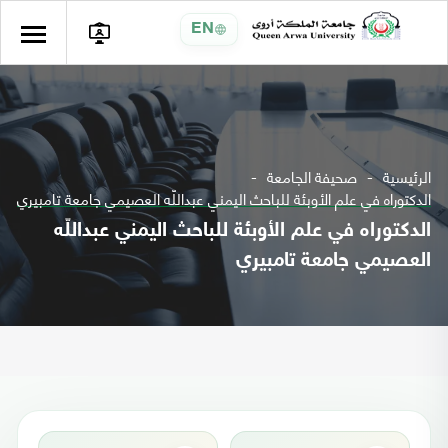
EN
الرئيسية
صحيفة الجامعة
الدكتوراه في علم الأوبئة للباحث اليمني عبداللّه العصيمي جامعة تامبيري
الدكتوراه في علم الأوبئة للباحث اليمني عبداللّه
العصيمي جامعة تامبيري