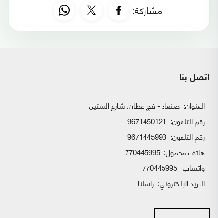
مشاركة:
اتصل بنا
العنوان:
صنعاء - فج عطان، شارع الستين
رقم التلفون:
9671450121
رقم التلفون:
9671445993
هاتف محمول:
770445995
واتساب:
770445995
البريد الإلكتروني:
راسلنا