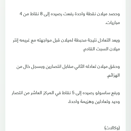
وحصد ميلان نقطة واحدة رفعت رصيده إلى 8 نقاط من 4
مباريات.
ويعد التعادل نتيجة محبطة لميلان قبل مواجهته مع غريمه إنتر
ميلان السبت القادم.
وحقق ميلان تعادله الثاني مقابل انتصارين وبسجل خال من
الهزائم.
ورفع ساسولو رصيده إلى 5 نقاط في المركز العاشر من انتصار
وحيد وتعادلين وهزيمة واحدة.
(وكالات)