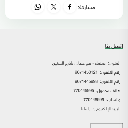
مشاركة:
اتصل بنا
العنوان:
صنعاء - فج عطان، شارع الستين
رقم التلفون:
9671450121
رقم التلفون:
9671445993
هاتف محمول:
770445995
واتساب:
770445995
البريد الإلكتروني:
راسلنا